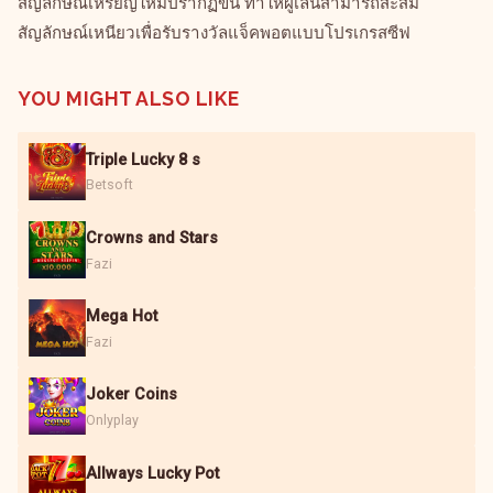
สัญลักษณ์เหรียญใหม่ปรากฏขึ้น ทำให้ผู้เล่นสามารถสะสม
สัญลักษณ์เหนียวเพื่อรับรางวัลแจ็คพอตแบบโปรเกรสซีฟ
YOU MIGHT ALSO LIKE
Triple Lucky 8 s
Betsoft
Crowns and Stars
Fazi
Mega Hot
Fazi
Joker Coins
Onlyplay
Allways Lucky Pot