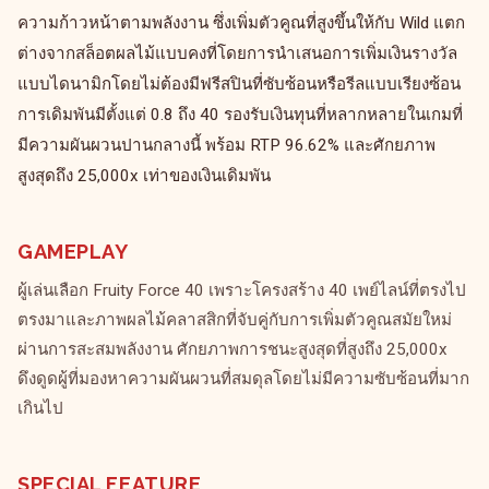
ความก้าวหน้าตามพลังงาน ซึ่งเพิ่มตัวคูณที่สูงขึ้นให้กับ Wild แตก
ต่างจากสล็อตผลไม้แบบคงที่โดยการนำเสนอการเพิ่มเงินรางวัล
แบบไดนามิกโดยไม่ต้องมีฟรีสปินที่ซับซ้อนหรือรีลแบบเรียงซ้อน
การเดิมพันมีตั้งแต่ 0.8 ถึง 40 รองรับเงินทุนที่หลากหลายในเกมที่
มีความผันผวนปานกลางนี้ พร้อม RTP 96.62% และศักยภาพ
สูงสุดถึง 25,000x เท่าของเงินเดิมพัน
GAMEPLAY
ผู้เล่นเลือก Fruity Force 40 เพราะโครงสร้าง 40 เพย์ไลน์ที่ตรงไป
ตรงมาและภาพผลไม้คลาสสิกที่จับคู่กับการเพิ่มตัวคูณสมัยใหม่
ผ่านการสะสมพลังงาน ศักยภาพการชนะสูงสุดที่สูงถึง 25,000x
ดึงดูดผู้ที่มองหาความผันผวนที่สมดุลโดยไม่มีความซับซ้อนที่มาก
เกินไป
SPECIAL FEATURE