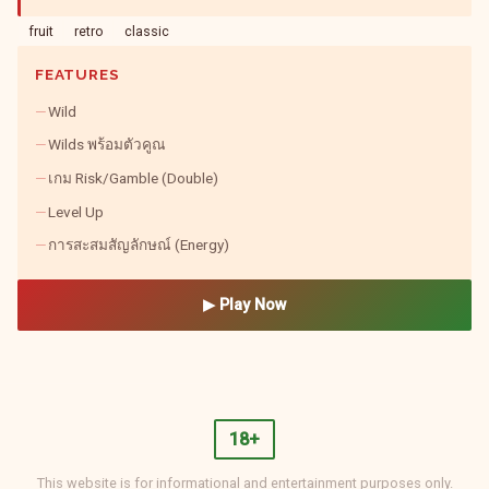
fruit
retro
classic
FEATURES
Wild
Wilds พร้อมตัวคูณ
เกม Risk/Gamble (Double)
Level Up
การสะสมสัญลักษณ์ (Energy)
▶ Play Now
18+
This website is for informational and entertainment purposes only.