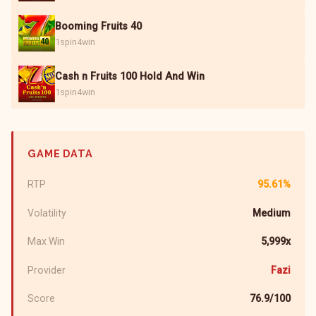
Booming Fruits 40
1spin4win
Cash n Fruits 100 Hold And Win
1spin4win
GAME DATA
RTP
95.61%
Volatility
Medium
Max Win
5,999x
Provider
Fazi
Score
76.9/100