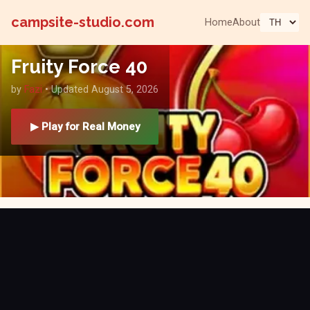
campsite-studio.com
Home
About
Fruity Force 40
by
Fazi
• Updated August 5, 2026
▶ Play for Real Money