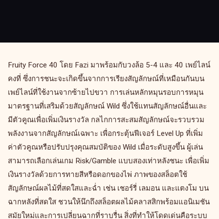
Fruity Force 40 โดย Fazi มาพร้อมกับวงล้อ 5-4 และ 40 เพย์ไลน์
คงที่ ซึ่งการชนะจะเกิดขึ้นจากการเรียงสัญลักษณ์ที่เหมือนกันบน
เพย์ไลน์ที่ใช้งานจากซ้ายไปขวา การเล่นหลักหมุนรอบการหมุน
มาตรฐานที่เสริมด้วยสัญลักษณ์ Wild ซึ่งใช้แทนสัญลักษณ์อื่นและ
มีตัวคูณเพื่อเพิ่มเงินรางวัล กลไกการสะสมสัญลักษณ์จะรวบรวม
พลังงานจากสัญลักษณ์เฉพาะ เพื่อกระตุ้นฟีเจอร์ Level Up ที่เพิ่ม
ค่าตัวคูณหรือปรับปรุงคุณสมบัติของ Wild เมื่อระดับสูงขึ้น ผู้เล่น
สามารถเลือกเล่นเกม Risk/Gamble แบบสองเท่าหลังชนะ เพื่อเพิ่ม
เงินรางวัลด้วยการทายสีหรือดอกของไพ่ ภาพของสล็อตใช้
สัญลักษณ์ผลไม้ที่สดใสและฉ่ำ เช่น เชอร์รี่ เลมอน และแตงโม บน
ฉากหลังที่สดใส ชวนให้นึกถึงสล็อตผลไม้คลาสสิกพร้อมแอนิเมชัน
สมัยใหม่และการเปลี่ยนฉากที่ราบรื่น สิ่งที่ทำให้โดดเด่นคือระบบ