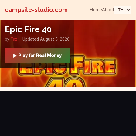
campsite-studio.com
Home
About
Epic Fire 40
by
Fazi
• Updated August 5, 2026
▶ Play for Real Money