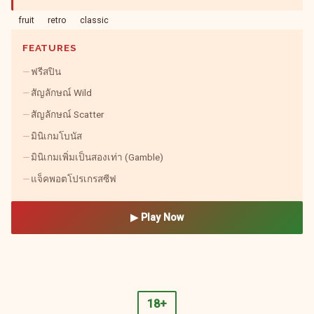
fruit
retro
classic
FEATURES
ฟรีสปิน
สัญลักษณ์ Wild
สัญลักษณ์ Scatter
มินิเกมโบนัส
มินิเกมเพิ่มเป็นสองเท่า (Gamble)
แจ็คพอตโปรเกรสซีฟ
▶ Play Now
18+