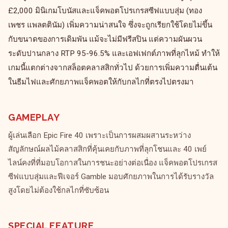
£2,000 มินิเกมโบนัสและแจ็คพอตโปรเกรสซีฟแบบสุ่ม (ทอง
เพชร แพลตตินัม) เพิ่มความน่าสนใจ ซึ่งจะถูกเรียกใช้โดยไม่ขึ้น
กับขนาดของการเดิมพัน แม้จะไม่มีฟรีสปิน แต่ความผันผวน
ระดับปานกลาง RTP 95-96.5% และเอฟเฟกต์ภาพที่ลุกไหม้ ทำให้
เกมนี้แตกต่างจากสล็อตคลาสสิกทั่วไป ด้วยการเพิ่มความตื่นเต้น
ในธีมไฟและศักยภาพแจ็คพอตให้กับกลไกที่ตรงไปตรงมา
GAMEPLAY
ผู้เล่นเลือก Epic Fire 40 เพราะเป็นการผสมผสานระหว่าง
สัญลักษณ์ผลไม้คลาสสิกที่คุ้นเคยกับภาพที่ลุกโชนและ 40 เพย์
ไลน์คงที่ที่มอบโอกาสในการชนะอย่างต่อเนื่อง แจ็คพอตโปรเกรส
ซีฟแบบสุ่มและฟีเจอร์ Gamble มอบศักยภาพในการได้รับรางวัล
สูงโดยไม่ต้องใช้กลไกที่ซับซ้อน
SPECIAL FEATURE