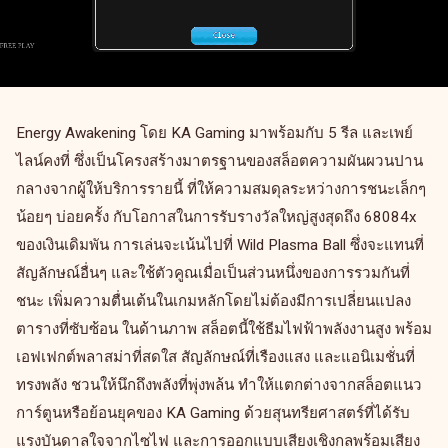
Energy Awakening โดย KA Gaming มาพร้อมกับ 5 รีล และเพย์
ไลน์คงที่ ซึ่งเป็นโครงสร้างมาตรฐานของสล็อตความผันผวนปาน
กลางจากผู้ให้บริการรายนี้ ที่ให้ความสมดุลระหว่างการชนะเล็กๆ
น้อยๆ บ่อยครั้ง กับโอกาสในการรับรางวัลใหญ่สูงสุดถึง 68084x
ของเงินเดิมพัน การเล่นจะเน้นไปที่ Wild Plasma Ball ซึ่งจะแทนที่
สัญลักษณ์อื่นๆ และใช้ตัวคูณเมื่อเป็นส่วนหนึ่งของการรวมกันที่
ชนะ เพิ่มความตื่นเต้นในเกมหลักโดยไม่ต้องมีการเปลี่ยนแปลง
ตารางที่ซับซ้อน ในด้านภาพ สล็อตนี้ใช้ธีมไฟฟ้าพลังงานสูง พร้อม
เอฟเฟกต์พลาสม่าที่สดใส สัญลักษณ์ที่เรืองแสง และแอนิเมชั่นที่
ทรงพลัง ชวนให้นึกถึงพลังที่พุ่งพล้น ทำให้แตกต่างจากสล็อตแนว
การ์ตูนหรือย้อนยุคของ KA Gaming ด้วยสุนทรียศาสตร์ที่ได้รับ
แรงบันดาลใจจากไซไฟ และการออกแบบเสียงเชิงกลพร้อมเสียง