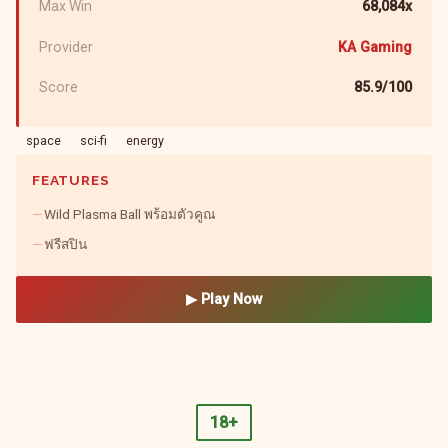
Max Win
68,084x
Provider
KA Gaming
Score
85.9/100
space
sci-fi
energy
FEATURES
Wild Plasma Ball พร้อมตัวคูณ
ฟรีสปิน
▶ Play Now
18+