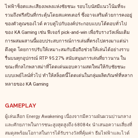
ไฟฟ้าช็อตและเสียงเพลงแห่งชัยชนะ รอบโบนัสมีแนวโน้มที่จะ
รวมถึงฟรีสปินที่กระตุ้นโดยสแคทเตอร์ ซึ่งอาจเสริมด้วยการคงอยู่
ของตัวคูณของไวด์ ควบคู่ไปกับองค์ประกอบแบบโต้ตอบทั่วไป
ของ KA Gaming เช่น ฟีเจอร์ pick-and-win เพื่อรับรางวัลเพิ่มเติม
การผสมผสานนี้มอบประสบการณ์การเล่นที่ตรงไปตรงมาแต่น่า
ดึงดูด โดยการปรับให้เหมาะสมกับมือถือช่วยให้เล่นได้อย่างราบ
รื่นบนทุกอุปกรณ์ RTP 95.27% สนับสนุนการเล่นที่ยาวนาน ใน
ขณะที่กลไกพลาสม่าที่โดดเด่นมอบความสดใหม่ให้กับชัยชนะ
แบบเพย์ไลน์ทั่วไป ทำให้สล็อตนี้โดดเด่นในกลุ่มผลิตภัณฑ์ที่หลาก
หลายของ KA Gaming
GAMEPLAY
ผู้เล่นเลือก Energy Awakening เนื่องจากมีความผันผวนปานกลาง
และศักยภาพในการชนะสูงสุดสูงถึง 68084x นำเสนอความเสี่ยงที่
สมดุลพร้อมโอกาสในการได้รับรางวัลที่คุ้มค่า ธีมไฟฟ้าและไวด์