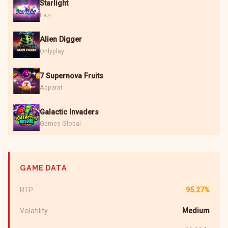
Starlight
Fazi
Alien Digger
Onlyplay
7 Supernova Fruits
Apparat
Galactic Invaders
Games Global
GAME DATA
RTP
95.27%
Volatility
Medium