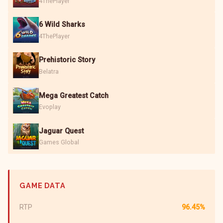
4ThePlayer
6 Wild Sharks
4ThePlayer
Prehistoric Story
Belatra
Mega Greatest Catch
Evoplay
Jaguar Quest
Games Global
GAME DATA
RTP
96.45%