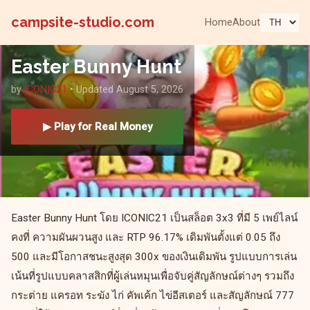
campsite-studio.com
Home
About
Easter Bunny Hunt
by
ICONIC21
• Updated August 5, 2026
▶ Play for Real Money
Easter Bunny Hunt โดย ICONIC21 เป็นสล็อต 3x3 ที่มี 5 เพย์ไลน์
คงที่ ความผันผวนสูง และ RTP 96.17% เดิมพันตั้งแต่ 0.05 ถึง
500 และมีโอกาสชนะสูงสุด 300x ของเงินเดิมพัน รูปแบบการเล่น
เน้นที่รูปแบบคลาสสิกที่ผู้เล่นหมุนเพื่อจับคู่สัญลักษณ์ต่างๆ รวมถึง
กระต่าย แครอท ระฆัง ไก่ คัพเค้ก ไข่อีสเตอร์ และสัญลักษณ์ 777