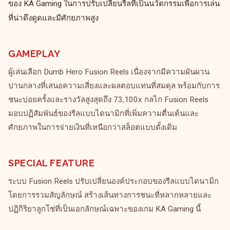
ของ KA Gaming ในการปรับเปลี่ยนรีลที่เป็นนวัตกรรมเพื่อการเล่น
ที่น่าดึงดูดและมีศักยภาพสูง
GAMEPLAY
ผู้เล่นเลือก Dumb Hero Fusion Reels เนื่องจากมีความผันผวน
ปานกลางที่เสนอความเสี่ยงและผลตอบแทนที่สมดุล พร้อมกับการ
ชนะบ่อยครั้งและรางวัลสูงสุดถึง 73,100x กลไก Fusion Reels
มอบปฏิสัมพันธ์ของรีลแบบไดนามิกที่เพิ่มความตื่นเต้นและ
ศักยภาพในการจ่ายเงินที่เหนือกว่าสล็อตแบบดั้งเดิม
SPECIAL FEATURE
ระบบ Fusion Reels ปรับเปลี่ยนองค์ประกอบของรีลแบบไดนามิก
โดยการรวมสัญลักษณ์ สร้างเส้นทางการชนะที่หลากหลายและ
ปฏิกิริยาลูกโซ่ที่เป็นเอกลักษณ์เฉพาะของเกม KA Gaming นี้