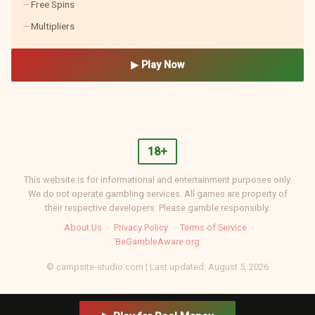
Free Spins
Multipliers
▶ Play Now
18+
This website is for informational and entertainment purposes only.
We do not operate gambling services. All games are property of
their respective developers. Please gamble responsibly.
About Us
·
Privacy Policy
·
Terms of Service
·
BeGambleAware.org
© campsite-studio.com | Last updated: August 5, 2026