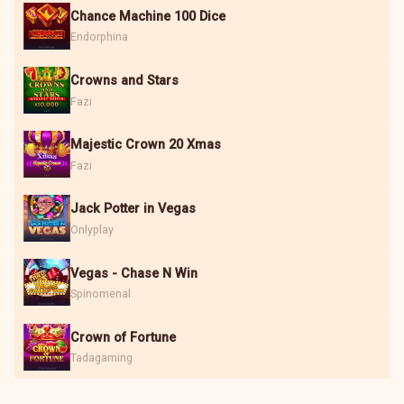
Chance Machine 100 Dice
Endorphina
Crowns and Stars
Fazi
Majestic Crown 20 Xmas
Fazi
Jack Potter in Vegas
Onlyplay
Vegas - Chase N Win
Spinomenal
Crown of Fortune
Tadagaming