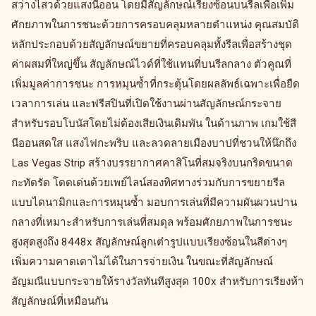
สว่างไสวด้วยแสงนีออน โดยมีสัญลักษณ์เรียงซ้อนบนรีลเพื่อเพิ่ม
ศักยภาพในการชนะด้วยการครอบคลุมหลายตำแหน่ง คุณสมบัติ
หลักประกอบด้วยสัญลักษณ์ขยายที่ครอบคลุมทั้งรีลเพื่อสร้างชุด
ค่าผสมที่ใหญ่ขึ้น สัญลักษณ์ไวด์ที่ใช้แทนที่บนรีลกลาง ตัวคูณที่
เพิ่มมูลค่าการชนะ การหมุนซ้ำที่กระตุ้นโดยผลลัพธ์เฉพาะเพื่อยืด
เวลาการเล่น และฟรีสปินที่เปิดใช้งานผ่านสัญลักษณ์กระจาย
สำหรับรอบโบนัสโดยไม่ต้องเสียเงินเดิมพัน ในด้านภาพ เกมใช้สี
นีออนสดใส แสงไฟกะพริบ และลวดลายเมืองบาปที่ชวนให้นึกถึง
Las Vegas Strip สร้างบรรยากาศคาสิโนที่สมจริงบนกริดขนาด
กะทัดรัด โดดเด่นด้วยเพย์ไลน์สองทิศทางร่วมกับการขยายรีล
แบบไดนามิกและการหมุนซ้ำ มอบการเล่นที่มีความผันผวนปาน
กลางที่เหมาะสำหรับการเล่นที่สมดุล พร้อมศักยภาพในการชนะ
สูงสุดสูงถึง 8448x สัญลักษณ์ลูกเต๋ารูปแบบเรียงซ้อนในสีต่างๆ
เพิ่มความคาดเดาไม่ได้ในการจ่ายเงิน ในขณะที่สัญลักษณ์
อัญมณีแบบกระจายให้รางวัลทันทีสูงสุด 100x สำหรับการเรียงห้า
สัญลักษณ์ที่เหมือนกัน