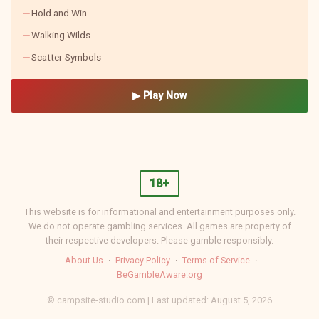
Hold and Win
Walking Wilds
Scatter Symbols
▶ Play Now
18+
This website is for informational and entertainment purposes only.
We do not operate gambling services. All games are property of
their respective developers. Please gamble responsibly.
About Us
·
Privacy Policy
·
Terms of Service
·
BeGambleAware.org
© campsite-studio.com | Last updated: August 5, 2026