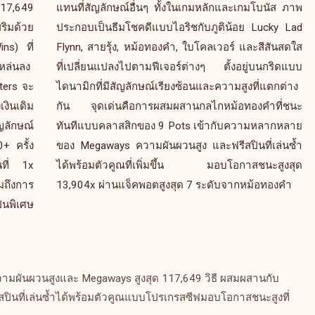
117,649
นัส ภาพ
ริมด้วย
cky Lad
ns) ที่
สันสดใส
หล่นลง
กริดแบบ
ters จะ
แตกต่าง
เงินเดิม
ที่ชนะ
ญลักษณ์
ลากหลาย
+ ครั้ง
เล่นซ้ำ
นที่ 1x
ะสูงสุด
วมถึงการ
13,904x ผ่านแจ็คพอตสูงสุด 7 ระดับจากหม้อทองคำ
ปินพิเศษ
ความผันผวนสูงและ Megaways สูงสุด 117,649 วิธี ผสมผสานกับ
รีสปินที่เล่นซ้ำได้พร้อมตัวคูณแบบโปรเกรสซีฟมอบโอกาสชนะสูงที่