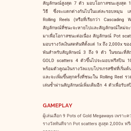
สัญลักษณ์สูงสุด 7 ตัว มอบโอกาสชนะสูงสุด 
แทนที่สัญลักษณ์อื่นๆ ทั้งในเกมหลักและเกมโบ
วิธี ซึ่งจะแตกต่างกันไปในแต่ละรอบหมุน เส
ประกอบเป็นธีมโชคดีแบบไอริชกับภูติน้อย Lu
Rolling Reels (หรือที่เรียกว่า Cascading Wi
Flynn, สายรุ้ง, หม้อทองคำ, ใบโคลเวอร์ และสี
สัญลักษณ์ที่ชนะจะหายไปและสัญลักษณ์ใหม่จะ
ที่เปลี่ยนแปลงไปตามฟีเจอร์ต่างๆ ตั้งอยู่บน
มาเพื่อโอกาสชนะต่อเนื่อง สัญลักษณ์ Pot scat
ไดนามิกที่มีสัญลักษณ์เรียงซ้อนและความสูงที่
มอบรางวัลเงินสดทันทีตั้งแต่ 1x ถึง 2,000x ของ
กัน จุดเด่นคือการผสมผสานกลไกหม้อทองคำ
พันสำหรับสัญลักษณ์ 3 ถึง 9 ตัว ในขณะที่สั
ทันทีแบบคลาสสิกของ 9 Pots เข้ากับความห
GOLD scatters 4 ตัวขึ้นไปจะมอบฟรีสปิน 10
ของ Megaways ความผันผวนสูง และฟรีสปินที่
พร้อมตัวคูณเงินรางวัลแบบโปรเกรสซีฟที่เริ่มต้
ได้พร้อมตัวคูณที่เพิ่มขึ้น มอบโอกาสชน
และจะเพิ่มขึ้นทุกครั้งที่ชนะใน Rolling Reel ร
เล่นซ้ำผ่านสัญลักษณ์เพิ่มเติมอีก 4 ตัวเพื่อรับส
GAMEPLAY
ผู้เล่นเลือก 9 Pots of Gold Megaways เพราะ
รางวัลทันทีจาก Pot scatters สูงสุด 2,000x ฟ