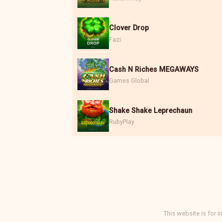
Clover Drop
Fazi
Cash N Riches MEGAWAYS
Games Global
Shake Shake Leprechaun
RubyPlay
This website is for 