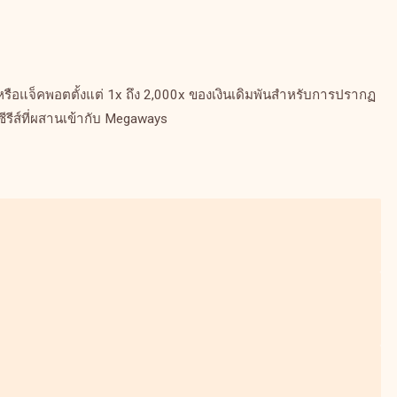
หรือแจ็คพอตตั้งแต่ 1x ถึง 2,000x ของเงินเดิมพันสำหรับการปรากฏ
งซีรีส์ที่ผสานเข้ากับ Megaways