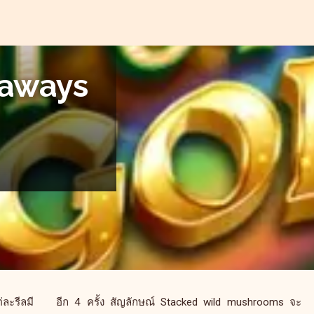
gaways
ะรีลมี
ooms จะ