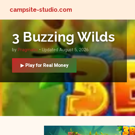
campsite-studio.com
3 Buzzing Wilds
by
Pragmatic
• Updated August 5, 2026
▶ Play for Real Money