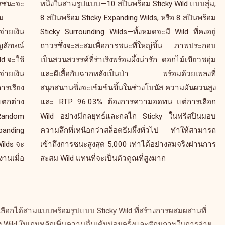
ารชนะจะ
บบสุ่ม,
าม
อม
่ายเงิน
่คงอยู่
ญลักษณ์
พประกอบ
ld จะใช้
ียวชอุ่ม
่ายเงิน
เพลงที่
ารเรียง
นผวนสูง
แตกต่าง
รเลือก
 Random
สปินมอบ
panding
้สามารถ
ilds จะ
ผ่านการ
านเมื่อ
สะสม Wild แทนที่จะเป็นตัวคูณที่สูงมาก
ที่เลือกได้สามแบบพร้อมรูปแบบ Sticky Wild ที่สร้างการผสมผสานที่
ild ในเกมหลักเพิ่มความตื่นเต้นบ่อยครั้งและศักยภาพในการจ่าย