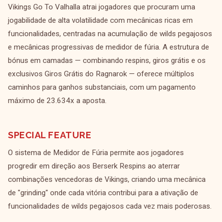
Vikings Go To Valhalla atrai jogadores que procuram uma
jogabilidade de alta volatilidade com mecânicas ricas em
funcionalidades, centradas na acumulação de wilds pegajosos
e mecânicas progressivas de medidor de fúria. A estrutura de
bónus em camadas — combinando respins, giros grátis e os
exclusivos Giros Grátis do Ragnarok — oferece múltiplos
caminhos para ganhos substanciais, com um pagamento
máximo de 23.634x a aposta.
SPECIAL FEATURE
O sistema de Medidor de Fúria permite aos jogadores
progredir em direção aos Berserk Respins ao aterrar
combinações vencedoras de Vikings, criando uma mecânica
de "grinding" onde cada vitória contribui para a ativação de
funcionalidades de wilds pegajosos cada vez mais poderosas.