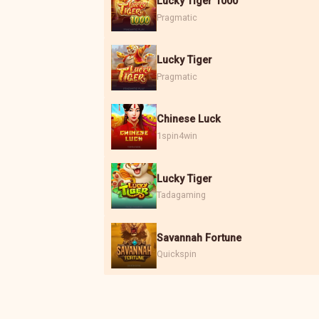
Lucky Tiger 1000
Pragmatic
Lucky Tiger
Pragmatic
Chinese Luck
1spin4win
Lucky Tiger
Tadagaming
Savannah Fortune
Quickspin