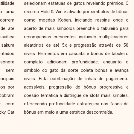
ilidade
mios. O
do uma
e bônus
ocorrem
onde o
 de até
ro para
siática
cadores
s sakura
s de 50
entados
buleiro
 sonora
anto o
o sem
 avança
ncipais
gamento
dos por
ssiva e
 dobram
imples,
te com
ases de
cky Cat
bônus em meio a uma estética descontraída.