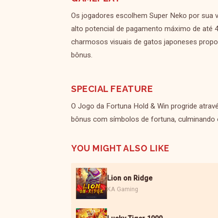
Os jogadores escolhem Super Neko por sua vo
alto potencial de pagamento máximo de até 
charmosos visuais de gatos japoneses propor
bônus.
SPECIAL FEATURE
O Jogo da Fortuna Hold & Win progride atravé
bônus com símbolos de fortuna, culminando 
YOU MIGHT ALSO LIKE
Lion on Ridge
KA Gaming