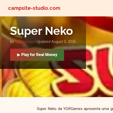
campsite-studio.com
Super Neko
by
YGRGames
• Updated August 5, 2026
▶ Play for Real Money
Super Neko da YGRGames apresenta uma g
— um mini-jogo do tipo "escolha" onde os jo