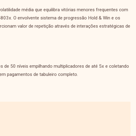
latilidade média que equilibra vitórias menores frequentes com
4803x. O envolvente sistema de progressão Hold & Win e os
cionam valor de repetição através de interações estratégicas de
s de 50 níveis empilhando multiplicadores de até 5x e coletando
em pagamentos de tabuleiro completo.