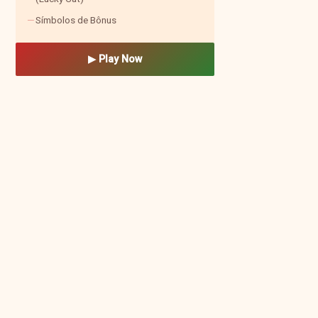
Símbolos de Bônus
▶ Play Now