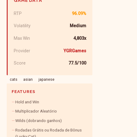
GAME DATA
RTP
96.09%
Volatility
Medium
Max Win
4,803x
Provider
YGRGames
Score
77.5/100
cats
asian
japanese
FEATURES
Hold and Win
Multiplicador Aleatório
Wilds (dobrando ganhos)
Rodadas Grátis ou Rodada de Bônus
(Lucky Cat)