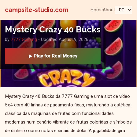
campsite-studio.com
Home
About
Mystery Crazy 40 Bucks
by
7777 Gaming
• Updated August 9, 2026
▶ Play for Real Money
Mystery Crazy 40 Bucks da 7777 Gaming é uma slot de vídeo
5x4 com 40 linhas de pagamento fixas, misturando a estética
clássica das máquinas de frutas com funcionalidades
modernas num cenário vibrante de frutas coloridas e símbolos
de dinheiro como notas e sinais de dólar. A jogabilidade gira