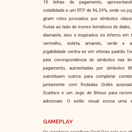
10 linhas de pagamento, apresentand
como chamas infernais e motivos demon
volatilidade e um RTP de 96,39%, onde os jo
criando um cenário infernal que contr
giram rolos povoados por símbolos cláss
simplicidade tradicional dos slots co
frutas ao lado de ícones temáticos de diabo,
sinistros. O que o distingue é o alto poten
diamante, sino e inspirados no inferno em 
ganho máximo de 14427x a aposta, junt
vermelho, violeta, amarelo, verde e a
com mecânicas voláteis que favo
jogabilidade centra-se em vitórias padrão f
pagamentos infrequentes, mas substan
pela correspondência de símbolos nas li
juntamente com recursos de substituiç
pagamento, aumentadas por símbolos Wi
aumentam a frequência de acertos sem co
substituem outros para completar combi
excessivamente o loop principal. Este equ
juntamente com Rodadas Grátis acionad
agrada a jogadores que buscam tensão entre 
Scatters e um Jogo de Bônus para reco
recompensa em um pacote compacto e visu
adicionais. O estilo visual evoca uma e
GAMEPLAY
Os jogadores escolhem Devil Dice pela sua al