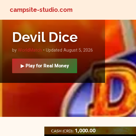
campsite-studio.com
Devil Dice
by
WorldMatch
• Updated August 5, 2026
▶ Play for Real Money