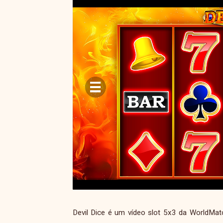
Devil Dice é um vídeo slot 5x3 da WorldMa
clássica retrô infundida com elementos de