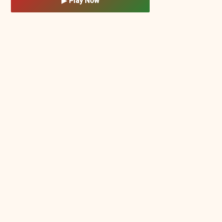
▶ Play Now