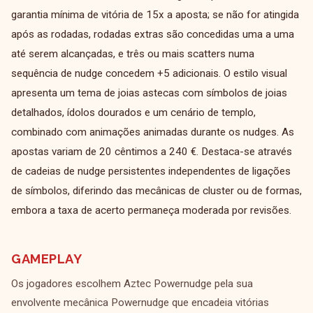
garantia mínima de vitória de 15x a aposta; se não for atingida
após as rodadas, rodadas extras são concedidas uma a uma
até serem alcançadas, e três ou mais scatters numa
sequência de nudge concedem +5 adicionais. O estilo visual
apresenta um tema de joias astecas com símbolos de joias
detalhados, ídolos dourados e um cenário de templo,
combinado com animações animadas durante os nudges. As
apostas variam de 20 cêntimos a 240 €. Destaca-se através
de cadeias de nudge persistentes independentes de ligações
de símbolos, diferindo das mecânicas de cluster ou de formas,
embora a taxa de acerto permaneça moderada por revisões.
GAMEPLAY
Os jogadores escolhem Aztec Powernudge pela sua
envolvente mecânica Powernudge que encadeia vitórias