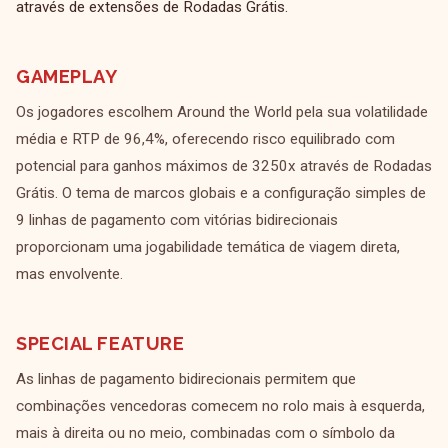
através de extensões de Rodadas Grátis.
GAMEPLAY
Os jogadores escolhem Around the World pela sua volatilidade
média e RTP de 96,4%, oferecendo risco equilibrado com
potencial para ganhos máximos de 3250x através de Rodadas
Grátis. O tema de marcos globais e a configuração simples de
9 linhas de pagamento com vitórias bidirecionais
proporcionam uma jogabilidade temática de viagem direta,
mas envolvente.
SPECIAL FEATURE
As linhas de pagamento bidirecionais permitem que
combinações vencedoras comecem no rolo mais à esquerda,
mais à direita ou no meio, combinadas com o símbolo da