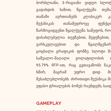
ბორბლიანი, 3-რიგიანი ვიდეო სლოტ
მოთამაშეებს საშუალებას აძლევს 
გადახდის ხაზით, წყალქვეშა თემატ
დადონ წინა მოგებაზე პოტენ
თამაში აერთიანებს კლასიკურ კა
მულტიპლიკატორებისთვის. ფსო
მექანიკას თანამედროვე ფუნქციე
დიაპაზონი მერყეობს $0.20-დან $200-მდ
წარმოგიდგენთ წყალქვეშა სამეფოს, რ
სხვადასხვა მოთამაშის პრეფერენ
დასახლებულია თევზებით, მედუზებით,
აკმაყოფილებს. მიუხედავად იმისა, რომ 
ვარსკვლავებით და წყალმცენარე
ინარჩუნებს ტრადიციულ სლოტის სიმარ
ცოცხალი გრაფიკის ფონზე. სლოტი მ
მისი წყალქვეშა თემა და სპეცი
საშუალო-მაღალი ვოლატილობის თ
სიმბოლოების მექანიკა ქმნის საინ
95.79% RTP-ით, რაც გვთავაზობს ნა
გამოცდილებას, რომელიც აერთი
ხშირ, მაგრამ უფრო დიდ მოგ
ნოსტალგიურ სლოტის დიზაინს თანამ
შესაძლებლობებს. ძირითადი მექანიკა მ
უფასო ტრიალების ბონუს რაუნდებს, სა
GAMEPLAY