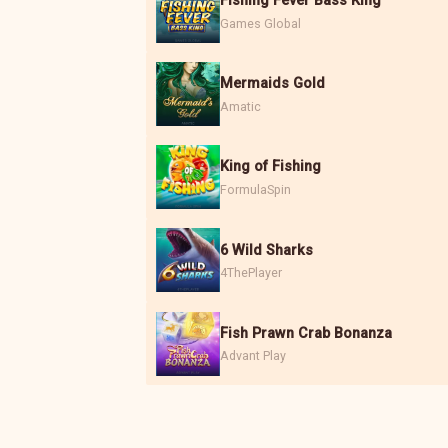
Fishing Fever Bass King
Games Global
Mermaids Gold
Amatic
King of Fishing
FormulaSpin
6 Wild Sharks
4ThePlayer
Fish Prawn Crab Bonanza
Advant Play