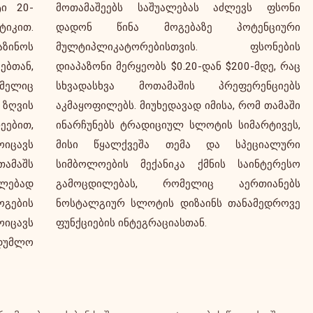
ი 20-
ფსონი
იკით.
ციური
ზინოს
ნების
ბთან,
ე, რაც
ომელიც
ციებს
 ზღვის
თამაში
ებით,
ტივეს,
ოიცავს
ალური
ამაშს
ტერესო
კლებად
ანებს
ების
ედროვე
ოიცავს
ფუნქციების ინტეგრაციასთან.
იდუმლო