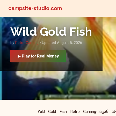
campsite-studio.com
Wild Gold Fish
by
Retro Gaming
• Updated August 5, 2026
▶ Play for Real Money
Wild Gold Fish Retro Gaming-ისგან ა
სიმბოლოებს და Retro Bet ფუნქციას, რ