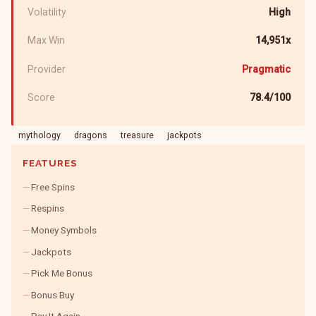
Volatility
High
Max Win
14,951x
Provider
Pragmatic
Score
78.4/100
mythology
dragons
treasure
jackpots
FEATURES
Free Spins
Respins
Money Symbols
Jackpots
Pick Me Bonus
Bonus Buy