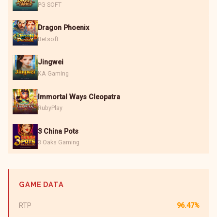
PG SOFT
Dragon Phoenix
Betsoft
Jingwei
KA Gaming
Immortal Ways Cleopatra
RubyPlay
3 China Pots
3 Oaks Gaming
GAME DATA
RTP
96.47%