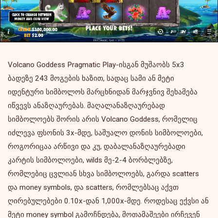
Volcano Goddess Pragmatic Play-ისგან მუშაობს 5x3
ბადეზე 243 მოგების ხაზით, სადაც სამი ან მეტი
იდენტური სიმბოლოს მარცხნიდან მარჯვნივ შეხამება
იწვევს ანაზღაურებას. მაღალანაზღაურებად
სიმბოლოებს შორის არის Volcano Goddess, რომელიც
იძლევა ფსონის 3x-მდე, საშუალო დონის სიმბოლოები,
როგორიცაა არწივი და კუ, დაბალანაზღაურებადი
კარტის სიმბოლოები, wilds მე-2-4 ბორბლებზე,
რომლებიც ცვლიან სხვა სიმბოლოებს, გარდა scatters
და money symbols, და scatters, რომლებსაც აქვთ
ღირებულებები 0.10x-დან 1,000x-მდე. როდესაც ექვსი ან
მეტი money symbol გამოჩნდება, მოთამაშეები ირჩევენ