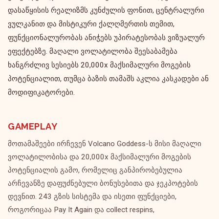
დასაწყისის რეალიზმს კუნძულის ფონით, ცენტრალური
ვულკანით და მისტიკური ქალღმერთის თემით,
ფუნქციონალურობას ანიჭებს უპირატესობას ვიზუალურ
ეფექტებზე. მაღალი ვოლატილობა შეესაბამება
ხანგრძლივ სესიებს 20,000x მაქსიმალური მოგების
პოტენციალით, თუმცა ბაზის თამაშს აკლია კასკადები ან
მოდიფიკატორები.
GAMEPLAY
მოთამაშეები ირჩევენ Volcano Goddess-ს მისი მაღალი
ვოლატილობისა და 20,000x მაქსიმალური მოგების
პოტენციალის გამო, რომელიც განპირობებულია
არჩევანზე დაფუძნებული ბონუსებითა და ჯეკპოტების
დევნით. 243 გზის სისტემა და ისეთი ფუნქციები,
როგორიცაა Pay It Again და collect respins,