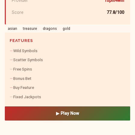
Provider
1spin4win
Score
77.8/100
asian
treasure
dragons
gold
FEATURES
Wild Symbols
Scatter Symbols
Free Spins
Bonus Bet
Buy Feature
Fixed Jackpots
▶ Play Now