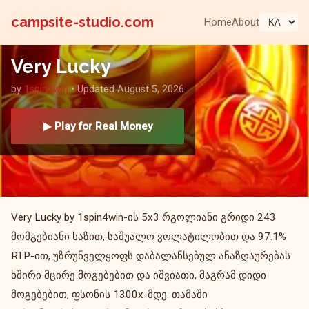
campsite-studio.com
Home
About
Very Lucky
by
1spin4win
• Updated August 5, 2026
▶ Play for Real Money
Very Lucky by 1spin4win-ის 5x3 რგოლიანი გრიდი 243
მომგებიანი ხაზით, საშუალო ვოლატილობით და 97.1%
RTP-ით, უზრუნველყოფს დაბალანსებულ ანაზღაურებას
ხშირი მცირე მოგებებით და იშვიათი, მაგრამ დიდი
მოგებებით, ფსონის 1300x-მდე. თამაში