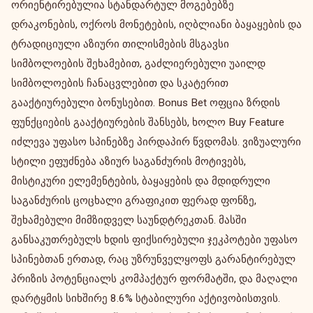
ორიენტირებულია სტანდარტულ მოგებებზე
დრაკონების, ოქროს მონეტების, იღბლიანი ბაყაყების და
ტრადიციული აზიური თილისმების მსგავსი
სიმბოლოების შეხამებით, გაძლიერებული უაილდ
სიმბოლოების ჩანაცვლებით და სკატერით
გააქტიურებული ბონუსებით. Bonus Bet ოფცია ზრდის
ფუნქციების გააქტიურების შანსებს, ხოლო Buy Feature
იძლევა უფასო სპინებზე პირდაპირ წვდომას. ვიზუალური
სტილი ეფუძნება აზიურ საგანძურის მოტივებს,
მისტიკური ელემენტების, ბაყაყების და მდიდრული
საგანძურის ცოცხალი გრაფიკით ფერად ფონზე,
შეხამებული მიმზიდველ საუნდტრეკთან. მასში
განსაკუთრებულს ხდის ფიქსირებული ჯეკპოტები უფასო
სპინებთან ერთად, რაც უზრუნველყოფს გარანტირებულ
პრიზის პოტენციალს კომპაქტურ ფორმატში, და მაღალი
დარტყმის სიხშირე 8.6% სტაბილური აქტივობისთვის.