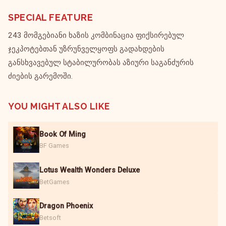
SPECIAL FEATURE
243 მომგებიანი ხაზის კომბინაცია ფიქსირებულ
ჯეკპოტებთან უზრუნველყოფს გადახდების
განსხვავებულ სტაბილურობას აზიური საგანძურის
ძიების გარემოში.
YOU MIGHT ALSO LIKE
Book Of Ming
BF Games
Lotus Wealth Wonders Deluxe
BetGames
Dragon Phoenix
Betsoft