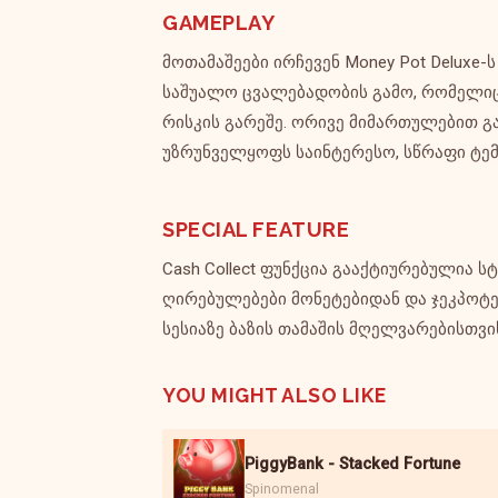
GAMEPLAY
მოთამაშეები ირჩევენ Money Pot Deluxe
საშუალო ცვალებადობის გამო, რომელიც
რისკის გარეშე. ორივე მიმართულებით გ
უზრუნველყოფს საინტერესო, სწრაფი ტემპ
SPECIAL FEATURE
Cash Collect ფუნქცია გააქტიურებულია 
ღირებულებები მონეტებიდან და ჯეკპოტ
სესიაზე ბაზის თამაშის მღელვარებისთვი
YOU MIGHT ALSO LIKE
PiggyBank - Stacked Fortune
Spinomenal