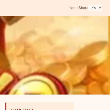
Home
About