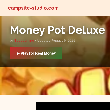
campsite-studio.com
Money Pot Deluxe
by
Tadagaming
• Updated August 5, 2026
▶ Play for Real Money