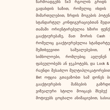
წარმოადგენს 5x3 რგოლის გრიდს 6
მოქმედებით, განსაკუთრებით Turbo Mo
გადახდის ხაზით, რომელიც იხდის 
თუმცა ამ რეჟიმში ანიმაციები გამოტოვე
მიმართულებით, ზრდის მოგების პოტე
დაბალი-საშუალო ცვალება
სტანდარტულ კონფიგურაციებთან შედა
უზრუნველყოფს რეგულარულ ანაზღაურ
თამაში ორიენტირებულია ხშირი ფუნქ
დაახლოებით 12%-იანი ჰიტ-ფრიკვენ
გააქტიურებაზე, მათ შორის Cash Co
რომელსაც მხარს უჭერს რე-სპინები, სკა
რომელიც გააქტიურებულია სტანდარტ
და მულტიპლიკატორები. ის გამოი
შემთხვევითი საშუალებებით, My
ჯეკპოტის შეგროვებით ბაზის თამაშ
სიმბოლოები, რომლებიც ავლენენ
განახლებული მაქსიმალური მოგებით 
ფასეულობებს ან ჯეკპოტებს, და Lock & 
ფსონზე ორიგინალი Money Pot-ისგან, 
რაუნდი შესაძლო მულტიპლიკატორებით.
RTP-ის მახლობლად 97.2%-ით უ
Bet ოფცია გთავაზობთ სამ დონეს ბ
ანალიზებში, თუმცა ზოგი იუწყება 
გააქტიურების შანსების გაზრდის
მსგავსად მისი წინამორბედისა, ის პრიო
ვიზუალური სტილი მოიცავს მსუბუქ 
ანიჭებს ხელმისაწვდომ, ფუნქციებით 
მოტივებს ცოცხალი ანიმაციებით, სასი