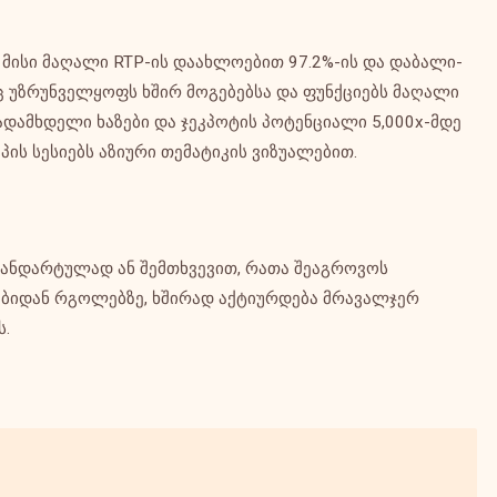
-ს მისი მაღალი RTP-ის დაახლოებით 97.2%-ის და დაბალი-
 უზრუნველყოფს ხშირ მოგებებსა და ფუნქციებს მაღალი
ადამხდელი ხაზები და ჯეკპოტის პოტენციალი 5,000x-მდე
ის სესიებს აზიური თემატიკის ვიზუალებით.
სტანდარტულად ან შემთხვევით, რათა შეაგროვოს
ებიდან რგოლებზე, ხშირად აქტიურდება მრავალჯერ
ს.