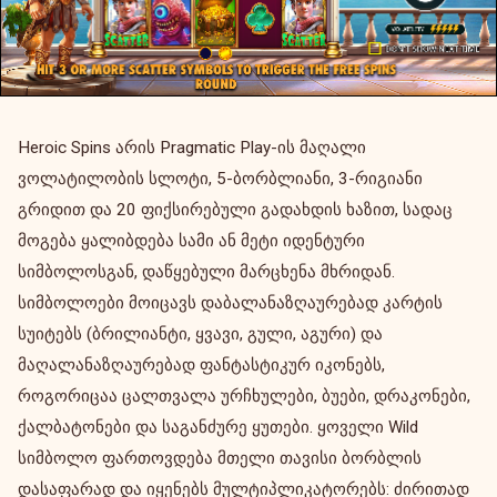
Heroic Spins არის Pragmatic Play-ის მაღალი
ვოლატილობის სლოტი, 5-ბორბლიანი, 3-რიგიანი
გრიდით და 20 ფიქსირებული გადახდის ხაზით, სადაც
მოგება ყალიბდება სამი ან მეტი იდენტური
სიმბოლოსგან, დაწყებული მარცხენა მხრიდან.
სიმბოლოები მოიცავს დაბალანაზღაურებად კარტის
სუიტებს (ბრილიანტი, ყვავი, გული, აგური) და
მაღალანაზღაურებად ფანტასტიკურ იკონებს,
როგორიცაა ცალთვალა ურჩხულები, ბუები, დრაკონები,
ქალბატონები და საგანძურე ყუთები. ყოველი Wild
სიმბოლო ფართოვდება მთელი თავისი ბორბლის
დასაფარად და იყენებს მულტიპლიკატორებს: ძირითად