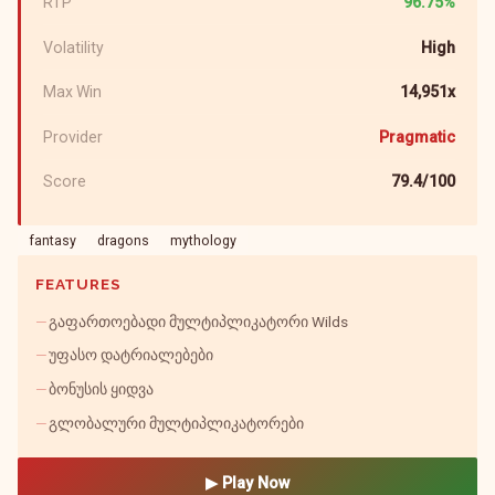
RTP
96.75%
Volatility
High
Max Win
14,951x
Provider
Pragmatic
Score
79.4/100
fantasy
dragons
mythology
FEATURES
გაფართოებადი მულტიპლიკატორი Wilds
უფასო დატრიალებები
ბონუსის ყიდვა
გლობალური მულტიპლიკატორები
▶ Play Now