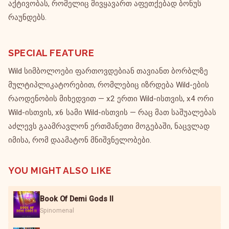
აქტივობას, რომელიც მივყავართ აფეთქებად ბონუს
რაუნდებს.
SPECIAL FEATURE
Wild სიმბოლოები ფართოვდებიან თავიანთ ბორბლზე
მულტიპლიკატორებით, რომლებიც იზრდება Wild-ების
რაოდენობის მიხედვით — x2 ერთი Wild-ისთვის, x4 ორი
Wild-ისთვის, x6 სამი Wild-ისთვის — რაც მათ საშუალებას
აძლევს გაამრავლონ ერთმანეთი მოგებაში, ნაცვლად
იმისა, რომ დაამატონ მნიშვნელობები.
YOU MIGHT ALSO LIKE
Book Of Demi Gods II
Spinomenal