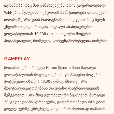
იგრძნობა. რაც მას განასხვავებს, არის გაფართოებადი
Wild-ების მულტიპლიკატორის მასშტაბირება თითოეულ
ბორბლზე Wild-ების რაოდენობის მიხედვით, რაც ხელს
უწყობს მაღალი რისკის, მაღალი ანაზღაურების
ვოლატილობას 10,000x მაქსიმალური მოგების
პოტენციალით, რომელიც კონცენტრირებულია ბონუსში.
GAMEPLAY
მოთამაშეები ირჩევენ Heroic Spins-ს მისი მაღალი
ვოლატილობის მღელვარებისა და მასიური მოგების
პოტენციალისთვის 10,000x-მდე, მზარდი Wild
მულტიპლიკატორებისა და უფასო დატრიალებების
მეშვეობით 100x-მდე გლობალური ბუსტებით. მარტივი
20-გადახდიანი სტრუქტურა, გაფართოებადი Wild-ებით
ყოველ ჯერზე, უზრუნველყოფს ხშირ ძირითად თამაშის