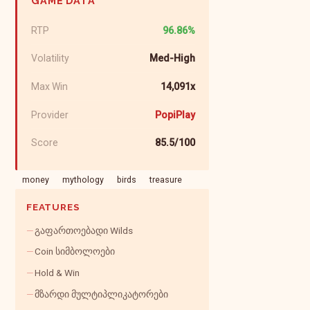
GAME DATA
RTP
96.86%
Volatility
Med-High
Max Win
14,091x
Provider
PopiPlay
Score
85.5/100
money
mythology
birds
treasure
FEATURES
გაფართოებადი Wilds
Coin სიმბოლოები
Hold & Win
მზარდი მულტიპლიკატორები