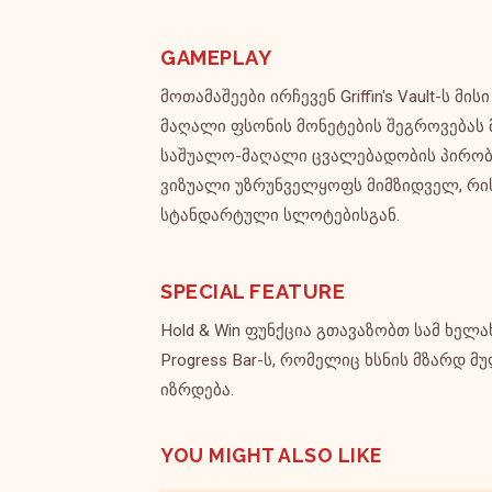
GAMEPLAY
მოთამაშეები ირჩევენ Griffin's Vault-ს 
მაღალი ფსონის მონეტების შეგროვებას
საშუალო-მაღალი ცვალებადობის პირობებ
ვიზუალი უზრუნველყოფს მიმზიდველ, რი
სტანდარტული სლოტებისგან.
SPECIAL FEATURE
Hold & Win ფუნქცია გთავაზობთ სამ ხე
Progress Bar-ს, რომელიც ხსნის მზარდ
იზრდება.
YOU MIGHT ALSO LIKE