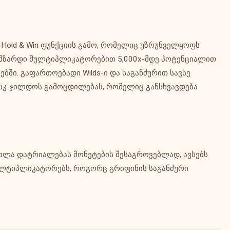
მისი Hold & Win ფუნქციის გამო, რომელიც უზრუნველყოფს
 მზარდი მულტიპლიკატორებით 5,000x-მდე პოტენციალით
ში. გაფართოებადი Wilds-ი და საგანძურით სავსე
სკ-ჯილდოს გამოცდილებას, რომელიც განსხვავდება
ლახლა დატრიალებას მონეტების შესაგროვებლად, ავსებს
 მულტიპლიკატორებს, როგორც გრიფინის საგანძური