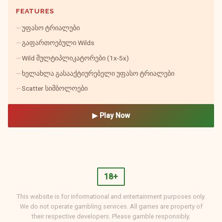
FEATURES
უფასო ტრიალები
გაფართოებული Wilds
Wild მულტიპლიკატორები (1x-5x)
ხელახლა გასააქტიურებელი უფასო ტრიალები
Scatter სიმბოლოები
▶ Play Now
18+
This website is for informational and entertainment purposes only.
We do not operate gambling services. All games are property of
their respective developers. Please gamble responsibly.