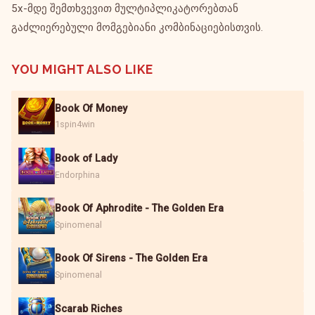
5x-მდე შემთხვევით მულტიპლიკატორებთან
გაძლიერებული მომგებიანი კომბინაციებისთვის.
YOU MIGHT ALSO LIKE
Book Of Money
1spin4win
Book of Lady
Endorphina
Book Of Aphrodite - The Golden Era
Spinomenal
Book Of Sirens - The Golden Era
Spinomenal
Scarab Riches