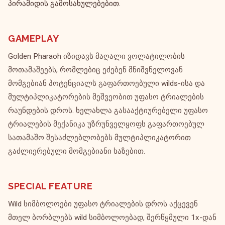
პირამიდის გამოსახულებებით.
GAMEPLAY
Golden Pharaoh იზიდავს მაღალი ვოლატილობის
მოთამაშეებს, რომლებიც ეძებენ მნიშვნელოვან
მომგებიან პოტენციალს გაფართოებული wilds-ისა და
მულტიპლიკატორების მეშვეობით უფასო ტრიალების
რაუნდების დროს. ხელახლა გასააქტიურებელი უფასო
ტრიალების მექანიკა უზრუნველყოფს გაფართოებულ
სათამაშო შესაძლებლობებს მულტიპლიკატორით
გაძლიერებული მომგებიანი ხაზებით.
SPECIAL FEATURE
Wild სიმბოლოები უფასო ტრიალების დროს აქცევენ
მთელ ბორბლებს wild სიმბოლოებად, შერწყმული 1x-დან