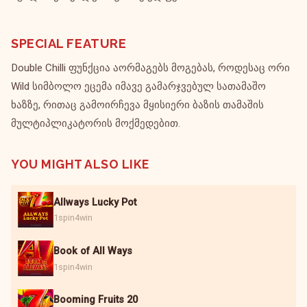
SPECIAL FEATURE
Double Chilli ფუნქცია აორმაგებს მოგებას, როდესაც ორი
Wild სიმბოლო ეცემა იმავე გამარჯვებულ სათამაშო
ხაზზე, რითაც გამოირჩევა მყისიერი ბაზის თამაშის
მულტიპლიკატორის მოქმედებით.
YOU MIGHT ALSO LIKE
Allways Lucky Pot
1spin4win
Book of All Ways
1spin4win
Booming Fruits 20