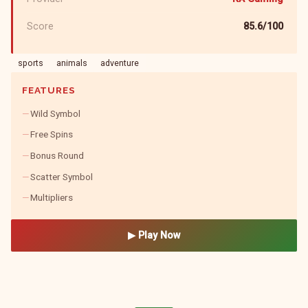
Score
85.6/100
sports
animals
adventure
FEATURES
Wild Symbol
Free Spins
Bonus Round
Scatter Symbol
Multipliers
▶ Play Now