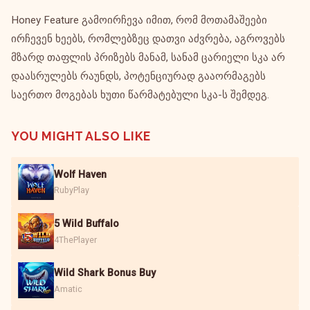
Honey Feature გამოირჩევა იმით, რომ მოთამაშეები
ირჩევენ ხეებს, რომლებზეც დათვი აძვრება, აგროვებს
მზარდ თაფლის პრიზებს მანამ, სანამ ცარიელი სკა არ
დაასრულებს რაუნდს, პოტენციურად გააორმაგებს
საერთო მოგებას ხუთი წარმატებული სკა-ს შემდეგ.
YOU MIGHT ALSO LIKE
Wolf Haven
RubyPlay
5 Wild Buffalo
4ThePlayer
Wild Shark Bonus Buy
Amatic