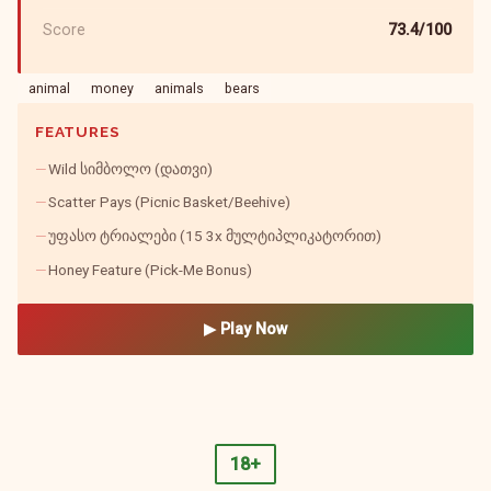
Score
73.4/100
animal
money
animals
bears
FEATURES
Wild სიმბოლო (დათვი)
Scatter Pays (Picnic Basket/Beehive)
უფასო ტრიალები (15 3x მულტიპლიკატორით)
Honey Feature (Pick-Me Bonus)
▶ Play Now
18+