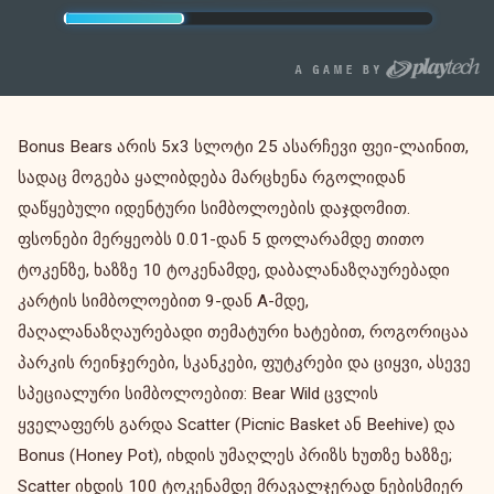
Bonus Bears არის 5x3 სლოტი 25 ასარჩევი ფეი-ლაინით,
სადაც მოგება ყალიბდება მარცხენა რგოლიდან
დაწყებული იდენტური სიმბოლოების დაჯდომით.
ფსონები მერყეობს 0.01-დან 5 დოლარამდე თითო
ტოკენზე, ხაზზე 10 ტოკენამდე, დაბალანაზღაურებადი
კარტის სიმბოლოებით 9-დან A-მდე,
მაღალანაზღაურებადი თემატური ხატებით, როგორიცაა
პარკის რეინჯერები, სკანკები, ფუტკრები და ციყვი, ასევე
სპეციალური სიმბოლოებით: Bear Wild ცვლის
ყველაფერს გარდა Scatter (Picnic Basket ან Beehive) და
Bonus (Honey Pot), იხდის უმაღლეს პრიზს ხუთზე ხაზზე;
Scatter იხდის 100 ტოკენამდე მრავალჯერად ნებისმიერ