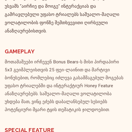
უსვამს "აირჩიე და მოიგე" ინტერაქციას და
გამრავლებული უფასო ტრიალებს საშუალო-მაღალი
ვოლატილობის ფონზე შემთხვევითი ღირსეული
ანაზღაურებისთვის.
GAMEPLAY
მოთამაშეები ირჩევენ Bonus Bears-ს მისი პირდაპირი
5x3 გეიმპლეისთვის 25 ფეი-ლაინით და მარტივი
ბონუსებით, რომლებიც იძლევა გასამმაგებულ მოგებას
უფასო ტრიალებში და ინტერაქტიურ Honey Feature
ანაზღაურებებს. საშუალო-მაღალი ვოლატილობა
უხდება მათ, ვინც ეძებს დაბალანსებულ სესიებს
პოტენციური მყარი ტყის თემატიკის ჯილდოებით.
SPECIAL FEATURE