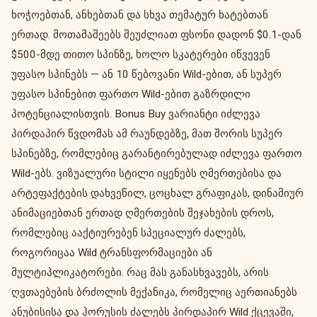
ხოჭოებთან, ანხებთან და სხვა თემატურ ხატებთან
ერთად. მოთამაშეებს შეუძლიათ ფსონი დადონ $0.1-დან
$500-მდე თითო სპინზე, ხოლო სკატერები იწვევენ
უფასო სპინებს — ან 10 წებოვანი Wild-ებით, ან სუპერ
უფასო სპინებით ფართო Wild-ებით გაზრდილი
პოტენციალისთვის. Bonus Buy ვარიანტი იძლევა
პირდაპირ წვდომას ამ რაუნდებზე, მათ შორის სუპერ
სპინებზე, რომლებიც გარანტირებულად იძლევა ფართო
Wild-ებს. ვიზუალური სტილი იყენებს ღმერთებისა და
არტეფაქტების დახვეწილ, ცოცხალ გრაფიკას, დინამიურ
ანიმაციებთან ერთად ღმერთების შეჯახების დროს,
რომლებიც ააქტიურებენ სპეციალურ ძალებს,
როგორიცაა Wild ტრანსფორმაციები ან
მულტიპლიკატორები. რაც მას განასხვავებს, არის
ღვთაებების ბრძოლის მექანიკა, რომელიც აერთიანებს
ანუბისისა და ჰორუსის ძალებს პირდაპირ Wild ქცევაში,