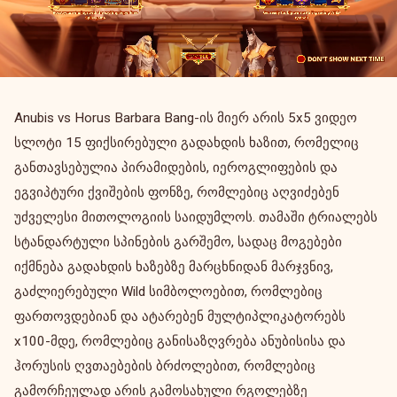
Anubis vs Horus Barbara Bang-ის მიერ არის 5x5 ვიდეო
სლოტი 15 ფიქსირებული გადახდის ხაზით, რომელიც
განთავსებულია პირამიდების, იეროგლიფების და
ეგვიპტური ქვიშების ფონზე, რომლებიც აღვიძებენ
უძველესი მითოლოგიის საიდუმლოს. თამაში ტრიალებს
სტანდარტული სპინების გარშემო, სადაც მოგებები
იქმნება გადახდის ხაზებზე მარცხნიდან მარჯვნივ,
გაძლიერებული Wild სიმბოლოებით, რომლებიც
ფართოვდებიან და ატარებენ მულტიპლიკატორებს
x100-მდე, რომლებიც განისაზღვრება ანუბისისა და
ჰორუსის ღვთაებების ბრძოლებით, რომლებიც
გამორჩეულად არის გამოსახული რგოლებზე