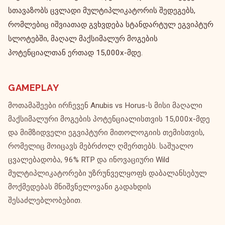
სთავაზობს ცვლადი მულტიპლიკატორის შედეგებს,
რომლებიც იშვიათად გვხვდება სტანდარტულ ეგვიპტურ
სლოტებში, მაღალ მაქსიმალურ მოგების
პოტენციალთან ერთად 15,000x-მდე.
GAMEPLAY
მოთამაშეები ირჩევენ Anubis vs Horus-ს მისი მაღალი
მაქსიმალური მოგების პოტენციალისთვის 15,000x-მდე
და მიმზიდველი ეგვიპტური მითოლოგიის თემისთვის,
რომელიც მოიცავს მებრძოლ ღმერთებს. საშუალო
ცვალებადობა, 96% RTP და ინოვაციური Wild
მულტიპლიკატორები უზრუნველყოფს დაბალანსებულ
მოქმედებას მნიშვნელოვანი გადახდის
შესაძლებლობებით.