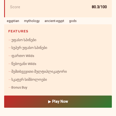
Score
80.3/100
egyptian
mythology
ancient-egypt
gods
FEATURES
უფასო სპინები
სუპერ უფასო სპინები
ფართო Wilds
წებოვანი Wilds
შემთხვევითი მულტიპლიკატორი
სკატერ სიმბოლოები
Bonus Buy
▶ Play Now