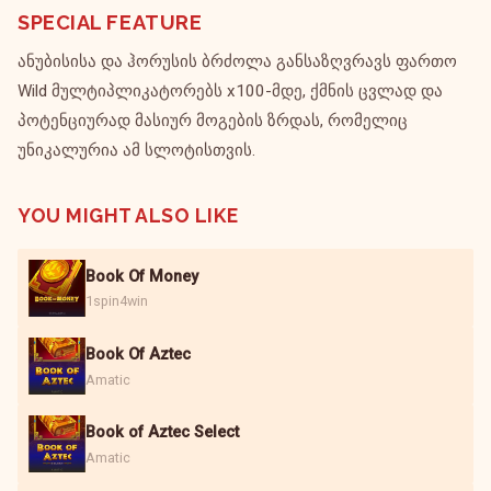
SPECIAL FEATURE
ანუბისისა და ჰორუსის ბრძოლა განსაზღვრავს ფართო
Wild მულტიპლიკატორებს x100-მდე, ქმნის ცვლად და
პოტენციურად მასიურ მოგების ზრდას, რომელიც
უნიკალურია ამ სლოტისთვის.
YOU MIGHT ALSO LIKE
Book Of Money
1spin4win
Book Of Aztec
Amatic
Book of Aztec Select
Amatic