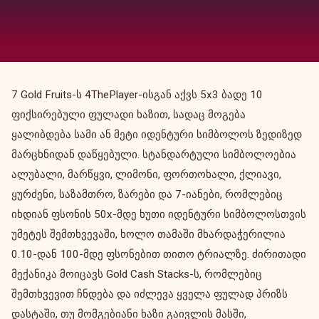
7 Gold Fruits-ს 4ThePlayer-ისგან აქვს 5x3 ბადე 10
ფიქსირებული ფულადი ხაზით, სადაც მოგება
ყალიბდება სამი ან მეტი იდენტური სიმბოლოს ზედიზედ
მარცხნიდან დაწყებული. სტანდარტული სიმბოლოებია
ალუბალი, მარწყვი, ლიმონი, ფორთოხალი, ქლიავი,
ყურძენი, საზამთრო, ზარები და 7-იანები, რომლებიც
იხდიან ფსონის 50x-მდე ხუთი იდენტური სიმბოლოსთვის
უმეტეს შემთხვევაში, ხოლო თამაში მხარდაჭერილია
0.10-დან 100-მდე ფსონებით თითო ტრიალზე. ძირითადი
მექანიკა მოიცავს Gold Cash Stacks-ს, რომლებიც
შემთხვევით ჩნდება და იძლევა ყველა ფულად პრიზს
დასტაში, თუ მომგებიანი ხაზი გაივლის მასში,