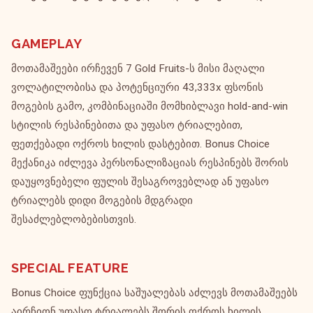
GAMEPLAY
მოთამაშეები ირჩევენ 7 Gold Fruits-ს მისი მაღალი
ვოლატილობისა და პოტენციური 43,333x ფსონის
მოგების გამო, კომბინაციაში მომხიბლავი hold-and-win
სტილის რესპინებითა და უფასო ტრიალებით,
ფეთქებადი ოქროს ხილის დასტებით. Bonus Choice
მექანიკა იძლევა პერსონალიზაციას რესპინებს შორის
დაუყოვნებელი ფულის შესაგროვებლად ან უფასო
ტრიალებს დიდი მოგების მდგრადი
შესაძლებლობებისთვის.
SPECIAL FEATURE
Bonus Choice ფუნქცია საშუალებას აძლევს მოთამაშეებს
აირჩიონ უფასო ტრიალებს შორის ოქროს ხილის