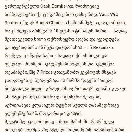
გაძლიერებული Cash Bombs-ით, რომლებიც
სიმბოლოებს აქცევს დამატებით დასტებად. Vault Wild
Scatter იწვევს Bonus Choice-ს სამი ან მეტის დაჯდომისას,
რაც იძლევა არჩევანს 10 უფასო ტრიალს შორის – სადაც
შემთხვევითი ხილი ოქროსფერი ხდება და ფეთქდება
დასტებად სამი ან მეტი დაჯდომისას – ან Respins-ს,
რომელიც იწყება სამით, სადაც ოქროს ხილი და
ფულადი პრიზები იკავებენ პოზიციებს და ნულდება
რესპინები. Big 7 Prizes გთავაზობთ ჯეკპოტის მსგავს
ჯილდოებს. ვიზუალურად, ის წარმოადგენს ნათელ,
ბრჭყვიალა ხილის გრაფიკას ოქროსფერ სეიფში, გლუვი
ანიმაციებით და მხიარული ფონური მუსიკით,
აერთიანებს კლასიკურ რეტრო სტილს თანამედროვე
ელემენტებთან, როგორიცაა დასტის
მულტიპლიკატორები და მოთამაშის მიერ არჩეული
ბონუსები, თუმცა კრეატიული სიღრმე რჩება პირდაპირი.