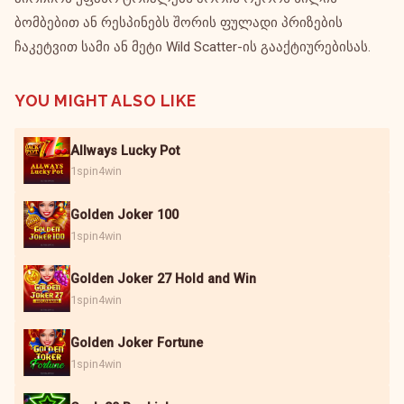
ბომბებით ან რესპინებს შორის ფულადი პრიზების
ჩაკეტვით სამი ან მეტი Wild Scatter-ის გააქტიურებისას.
YOU MIGHT ALSO LIKE
Allways Lucky Pot
1spin4win
Golden Joker 100
1spin4win
Golden Joker 27 Hold and Win
1spin4win
Golden Joker Fortune
1spin4win