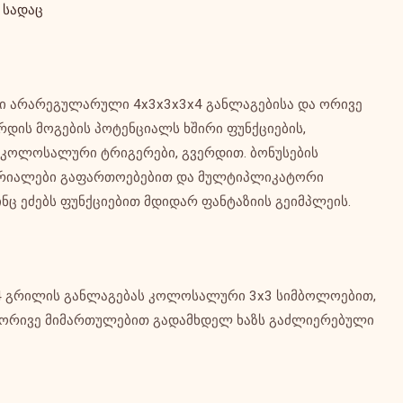
სადაც
მისი არარეგულარული 4x3x3x3x4 განლაგებისა და ორივე
რდის მოგების პოტენციალს ხშირი ფუნქციების,
კოლოსალური ტრიგერები, გვერდით. ბონუსების
ტრიალები გაფართოებებით და მულტიპლიკატორი
ინც ეძებს ფუნქციებით მდიდარ ფანტაზიის გეიმპლეის.
x4 გრილის განლაგებას კოლოსალური 3x3 სიმბოლოებით,
 ორივე მიმართულებით გადამხდელ ხაზს გაძლიერებული