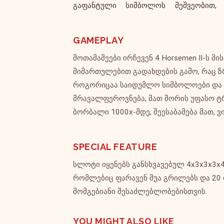
გაფანტული სიმბოლოს მეშვეობით, 
GAMEPLAY
მოთამაშეები ირჩევენ 4 Horsemen II-ს 
მიმართულებით გადახდების გამო, რაც ზ
როგორიცაა საიდუმლო სიმბოლოები და 
მრავალფეროვნება, მათ შორის უფასო 
ბორბალი 1000x-მდე, შეესაბამება მათ, ვ
SPECIAL FEATURE
სლოტი იყენებს განსხვავებულ 4x3x3x3
რომლებიც ფარავენ შუა გრილებს და 20
მომგებიანი შესაძლებლობებისთვის.
YOU MIGHT ALSO LIKE