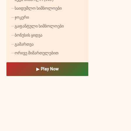
საიდუმლო სიმბოლოები
ჯოკერი
გაფანტული სიმბოლოები
ბონუსის ყიდვა
გამართვა
ორივე მიმართულებით
▶ Play Now