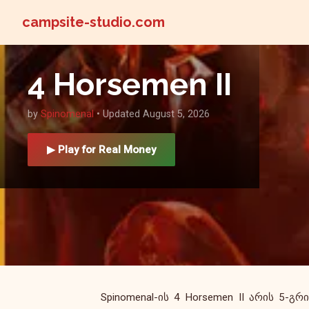
campsite-studio.com
4 Horsemen II
by
Spinomenal
• Updated August 5, 2026
▶ Play for Real Money
Spinomenal-ის 4 Horsemen II არის 5-გრ
სპეციალური გაფართოებადი სიმბო