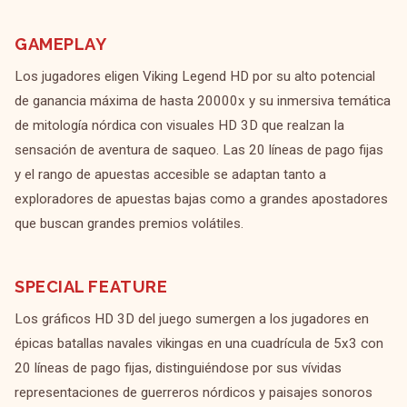
GAMEPLAY
Los jugadores eligen Viking Legend HD por su alto potencial
de ganancia máxima de hasta 20000x y su inmersiva temática
de mitología nórdica con visuales HD 3D que realzan la
sensación de aventura de saqueo. Las 20 líneas de pago fijas
y el rango de apuestas accesible se adaptan tanto a
exploradores de apuestas bajas como a grandes apostadores
que buscan grandes premios volátiles.
SPECIAL FEATURE
Los gráficos HD 3D del juego sumergen a los jugadores en
épicas batallas navales vikingas en una cuadrícula de 5x3 con
20 líneas de pago fijas, distinguiéndose por sus vívidas
representaciones de guerreros nórdicos y paisajes sonoros