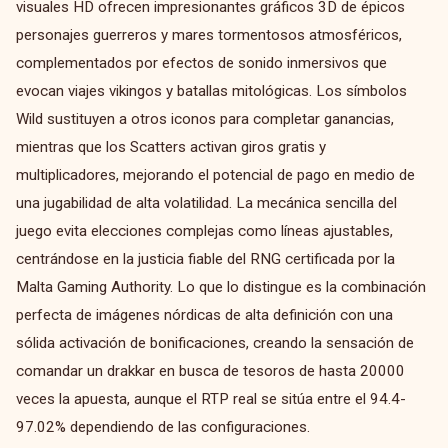
visuales HD ofrecen impresionantes gráficos 3D de épicos
personajes guerreros y mares tormentosos atmosféricos,
complementados por efectos de sonido inmersivos que
evocan viajes vikingos y batallas mitológicas. Los símbolos
Wild sustituyen a otros iconos para completar ganancias,
mientras que los Scatters activan giros gratis y
multiplicadores, mejorando el potencial de pago en medio de
una jugabilidad de alta volatilidad. La mecánica sencilla del
juego evita elecciones complejas como líneas ajustables,
centrándose en la justicia fiable del RNG certificada por la
Malta Gaming Authority. Lo que lo distingue es la combinación
perfecta de imágenes nórdicas de alta definición con una
sólida activación de bonificaciones, creando la sensación de
comandar un drakkar en busca de tesoros de hasta 20000
veces la apuesta, aunque el RTP real se sitúa entre el 94.4-
97.02% dependiendo de las configuraciones.