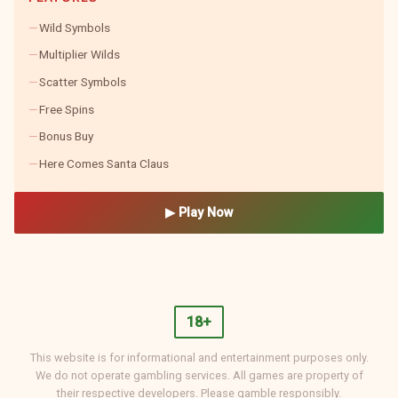
Wild Symbols
Multiplier Wilds
Scatter Symbols
Free Spins
Bonus Buy
Here Comes Santa Claus
▶ Play Now
18+
This website is for informational and entertainment purposes only.
We do not operate gambling services. All games are property of
their respective developers. Please gamble responsibly.