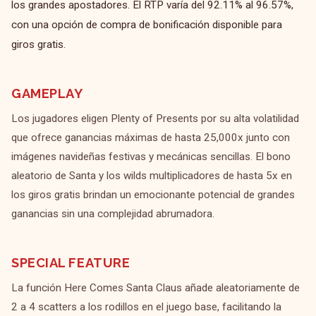
los grandes apostadores. El RTP varía del 92.11% al 96.57%,
con una opción de compra de bonificación disponible para
giros gratis.
GAMEPLAY
Los jugadores eligen Plenty of Presents por su alta volatilidad
que ofrece ganancias máximas de hasta 25,000x junto con
imágenes navideñas festivas y mecánicas sencillas. El bono
aleatorio de Santa y los wilds multiplicadores de hasta 5x en
los giros gratis brindan un emocionante potencial de grandes
ganancias sin una complejidad abrumadora.
SPECIAL FEATURE
La función Here Comes Santa Claus añade aleatoriamente de
2 a 4 scatters a los rodillos en el juego base, facilitando la