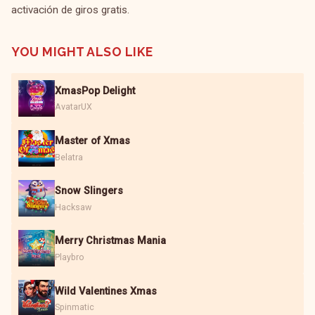
activación de giros gratis.
YOU MIGHT ALSO LIKE
XmasPop Delight
AvatarUX
Master of Xmas
Belatra
Snow Slingers
Hacksaw
Merry Christmas Mania
Playbro
Wild Valentines Xmas
Spinmatic