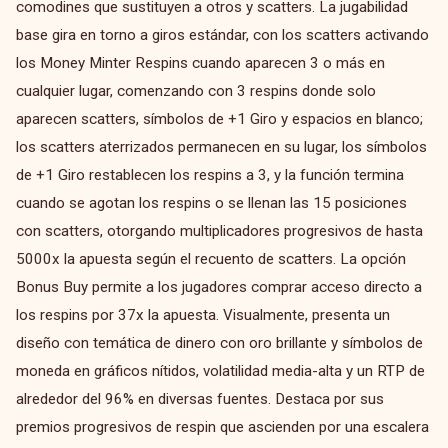
comodines que sustituyen a otros y scatters. La jugabilidad
base gira en torno a giros estándar, con los scatters activando
los Money Minter Respins cuando aparecen 3 o más en
cualquier lugar, comenzando con 3 respins donde solo
aparecen scatters, símbolos de +1 Giro y espacios en blanco;
los scatters aterrizados permanecen en su lugar, los símbolos
de +1 Giro restablecen los respins a 3, y la función termina
cuando se agotan los respins o se llenan las 15 posiciones
con scatters, otorgando multiplicadores progresivos de hasta
5000x la apuesta según el recuento de scatters. La opción
Bonus Buy permite a los jugadores comprar acceso directo a
los respins por 37x la apuesta. Visualmente, presenta un
diseño con temática de dinero con oro brillante y símbolos de
moneda en gráficos nítidos, volatilidad media-alta y un RTP de
alrededor del 96% en diversas fuentes. Destaca por sus
premios progresivos de respin que ascienden por una escalera