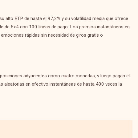
su alto RTP de hasta el 97,2% y su volatilidad media que ofrece
ple de 5x4 con 100 líneas de pago. Los premios instantáneos en
emociones rápidas sin necesidad de giros gratis o
 posiciones adyacentes como cuatro monedas, y luego pagan el
 aleatorias en efectivo instantáneas de hasta 400 veces la