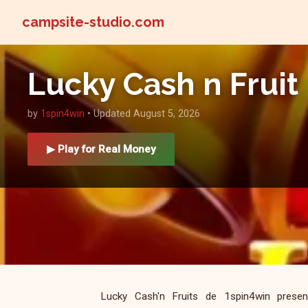
campsite-studio.com
Lucky Cash n Fruit
by
1spin4win
• Updated August 5, 2026
▶ Play for Real Money
Lucky Cash'n Fruits de 1spin4win prese
complejas, centrándose en su lugar en