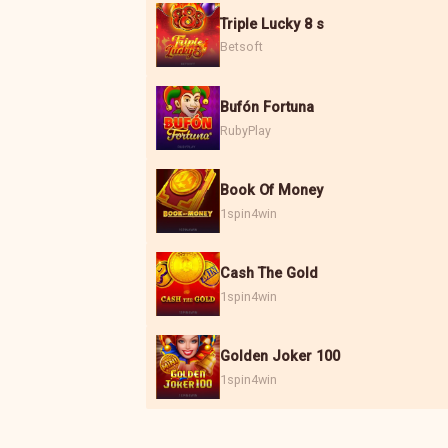
Triple Lucky 8 s
Betsoft
Bufón Fortuna
RubyPlay
Book Of Money
1spin4win
Cash The Gold
1spin4win
Golden Joker 100
1spin4win