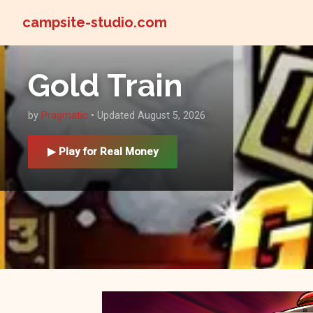
campsite-studio.com
Gold Train
by
Pragmatic
• Updated August 5, 2026
▶ Play for Real Money