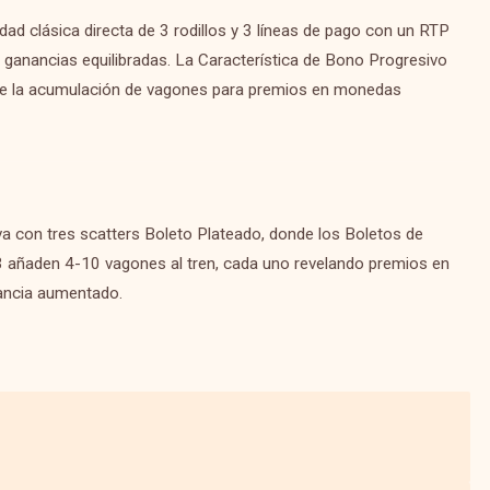
idad clásica directa de 3 rodillos y 3 líneas de pago con un RTP
e ganancias equilibradas. La Característica de Bono Progresivo
 de la acumulación de vagones para premios en monedas
va con tres scatters Boleto Plateado, donde los Boletos de
3 añaden 4-10 vagones al tren, cada uno revelando premios en
ancia aumentado.