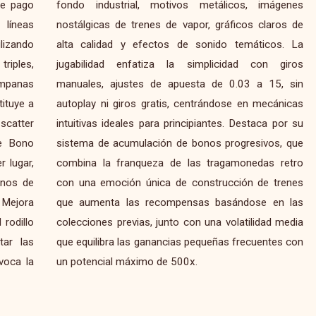
de pago
mágenes
líneas
aros de
lizando
cos. La
riples,
n giros
ampanas
15, sin
ituye a
cánicas
scatter
a por su
de Bono
os, que
r lugar,
s retro
enos de
 trenes
 Mejora
 en las
rodillo
ad media
ar las
tes con
voca la
un potencial máximo de 500x.