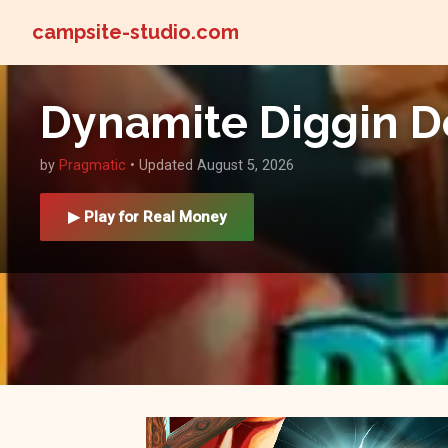
campsite-studio.com
Dynamite Diggin 
by
Pragmatic
• Updated August 5, 2026
▶ Play for Real Money