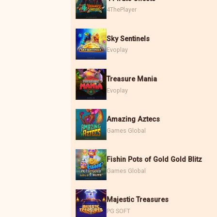
4ThePlayer
Sky Sentinels
Evoplay
Treasure Mania
Evoplay
Amazing Aztecs
Games Global
Fishin Pots of Gold Gold Blitz
Games Global
Majestic Treasures
PG SOFT