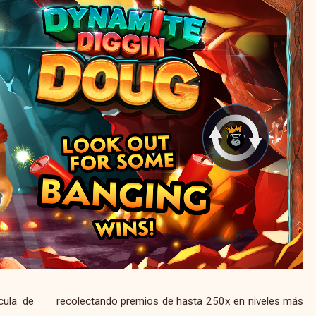
cula de
les más