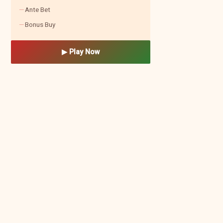
Ante Bet
Bonus Buy
▶ Play Now