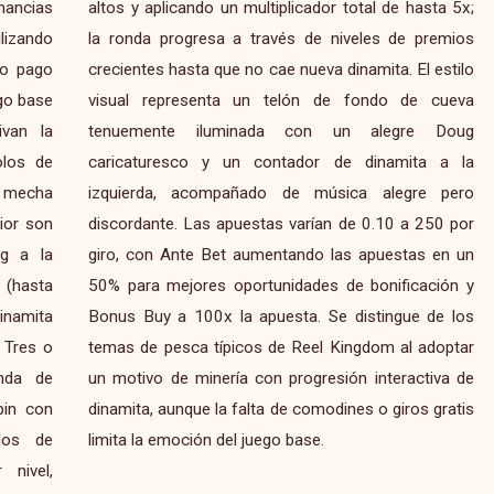
anancias
asta 5x;
izando
premios
to pago
l estilo
ego base
e cueva
ivan la
e Doug
olos de
ta a la
a mecha
e pero
ior son
250 por
ug a la
s en un
 (hasta
ación y
inamita
 de los
 Tres o
adoptar
nda de
tiva de
pin con
s gratis
los de
limita la emoción del juego base.
 nivel,