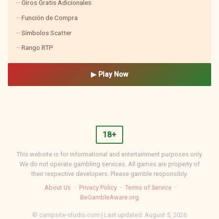
Giros Gratis Adicionales
Función de Compra
Símbolos Scatter
Rango RTP
▶ Play Now
18+
This website is for informational and entertainment purposes only.
We do not operate gambling services. All games are property of
their respective developers. Please gamble responsibly.
About Us
·
Privacy Policy
·
Terms of Service
·
BeGambleAware.org
© campsite-studio.com | Last updated: August 5, 2026