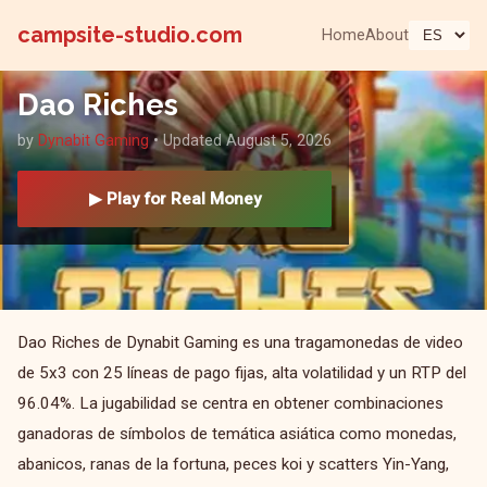
campsite-studio.com
Home
About
Dao Riches
by
Dynabit Gaming
• Updated August 5, 2026
▶ Play for Real Money
Dao Riches de Dynabit Gaming es una tragamonedas de video
de 5x3 con 25 líneas de pago fijas, alta volatilidad y un RTP del
96.04%. La jugabilidad se centra en obtener combinaciones
ganadoras de símbolos de temática asiática como monedas,
abanicos, ranas de la fortuna, peces koi y scatters Yin-Yang,