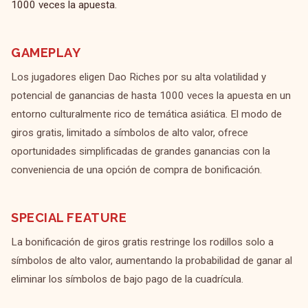
1000 veces la apuesta.
GAMEPLAY
Los jugadores eligen Dao Riches por su alta volatilidad y
potencial de ganancias de hasta 1000 veces la apuesta en un
entorno culturalmente rico de temática asiática. El modo de
giros gratis, limitado a símbolos de alto valor, ofrece
oportunidades simplificadas de grandes ganancias con la
conveniencia de una opción de compra de bonificación.
SPECIAL FEATURE
La bonificación de giros gratis restringe los rodillos solo a
símbolos de alto valor, aumentando la probabilidad de ganar al
eliminar los símbolos de bajo pago de la cuadrícula.