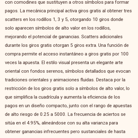
con comodines que sustituyen a otros símbolos para formar
pagos. La mecánica principal activa giros gratis al obtener tres
scatters en los rodillos 1, 3 y 5, otorgando 10 giros donde
solo aparecen símbolos de alto valor en los rodillos,
mejorando el potencial de ganancias. Scatters adicionales
durante los giros gratis otorgan 5 giros extra. Una función de
compra permite el acceso instantáneo a giros gratis por 100
veces la apuesta. El estilo visual presenta un elegante arte
oriental con fondos serenos, símbolos detallados que evocan
tradiciones orientales y animaciones fluidas. Destaca por la
restricción de los giros gratis solo a símbolos de alto valor, lo
que simplifica la cuadrícula y aumenta la eficiencia de los
pagos en un diseño compacto, junto con el rango de apuestas
de alto riesgo de 0.25 a 5000. La frecuencia de aciertos se
sitúa en el 4.95%, alineándose con su alta varianza para
obtener ganancias infrecuentes pero sustanciales de hasta