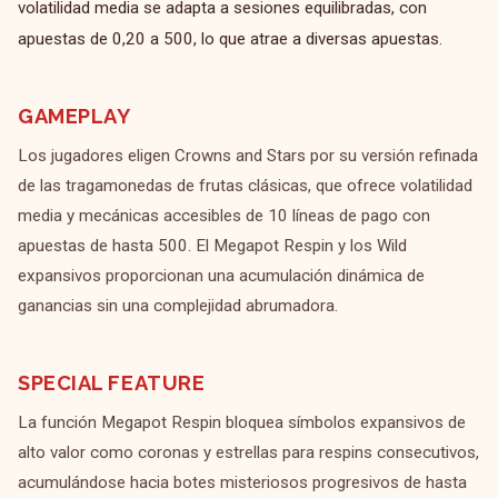
volatilidad media se adapta a sesiones equilibradas, con
apuestas de 0,20 a 500, lo que atrae a diversas apuestas.
GAMEPLAY
Los jugadores eligen Crowns and Stars por su versión refinada
de las tragamonedas de frutas clásicas, que ofrece volatilidad
media y mecánicas accesibles de 10 líneas de pago con
apuestas de hasta 500. El Megapot Respin y los Wild
expansivos proporcionan una acumulación dinámica de
ganancias sin una complejidad abrumadora.
SPECIAL FEATURE
La función Megapot Respin bloquea símbolos expansivos de
alto valor como coronas y estrellas para respins consecutivos,
acumulándose hacia botes misteriosos progresivos de hasta