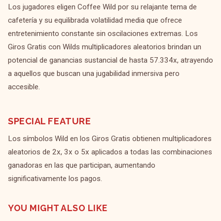
Los jugadores eligen Coffee Wild por su relajante tema de
cafetería y su equilibrada volatilidad media que ofrece
entretenimiento constante sin oscilaciones extremas. Los
Giros Gratis con Wilds multiplicadores aleatorios brindan un
potencial de ganancias sustancial de hasta 57.334x, atrayendo
a aquellos que buscan una jugabilidad inmersiva pero
accesible.
SPECIAL FEATURE
Los símbolos Wild en los Giros Gratis obtienen multiplicadores
aleatorios de 2x, 3x o 5x aplicados a todas las combinaciones
ganadoras en las que participan, aumentando
significativamente los pagos.
YOU MIGHT ALSO LIKE