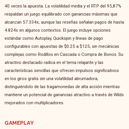
40 veces la apuesta. La volatilidad media y el RTP del 95,87%
respaldan un juego equilibrado con ganancias máximas que
alcanzan 57.334x, aunque las reseñas señalan pagos de hasta
4.824x en algunos contextos. El juego incluye opciones
estándar como Autoplay, Quickspin y líneas de pago
configurables con apuestas de $0.25 a $125, sin mecánicas
complejas como Rodillos en Cascada o Compra de Bonos. Su
atractivo destacado radica en el tema relajante y las
características sencillas que ofrecen impulsos significativos
en los giros gratis sin una volatilidad abrumadora,
distinguiéndolo de las tragamonedas de alta acción mientras
mantiene un potencial de ganancias atractivo a través de Wilds
mejorados con multiplicadores.
GAMEPLAY