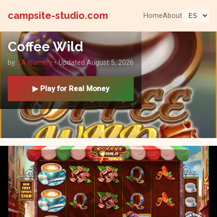
campsite-studio.com
Home
About
Coffee Wild
by
KA Gaming
• Updated August 5, 2026
▶ Play for Real Money