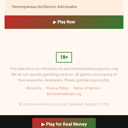
Recompensas de Efectivo Adicionales
▶ Play Now
18+
This website is for informational and entertainment purposes only.
We do not operate gambling services. All games are property of
their respective developers. Please gamble responsibly.
About Us
·
Privacy Policy
·
Terms of Service
·
BeGambleAware.org
© campsite-studio.com | Last updated: August 5, 2026
▶ Play for Real Money