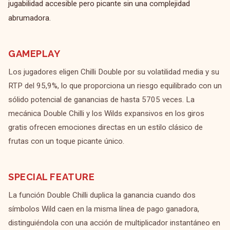
jugabilidad accesible pero picante sin una complejidad
abrumadora.
GAMEPLAY
Los jugadores eligen Chilli Double por su volatilidad media y su
RTP del 95,9%, lo que proporciona un riesgo equilibrado con un
sólido potencial de ganancias de hasta 5705 veces. La
mecánica Double Chilli y los Wilds expansivos en los giros
gratis ofrecen emociones directas en un estilo clásico de
frutas con un toque picante único.
SPECIAL FEATURE
La función Double Chilli duplica la ganancia cuando dos
símbolos Wild caen en la misma línea de pago ganadora,
distinguiéndola con una acción de multiplicador instantáneo en