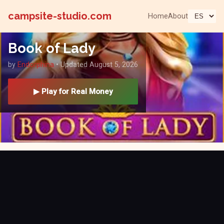
campsite-studio.com
Home
About
Book of Lady
by
Endorphina
• Updated August 5, 2026
▶ Play for Real Money