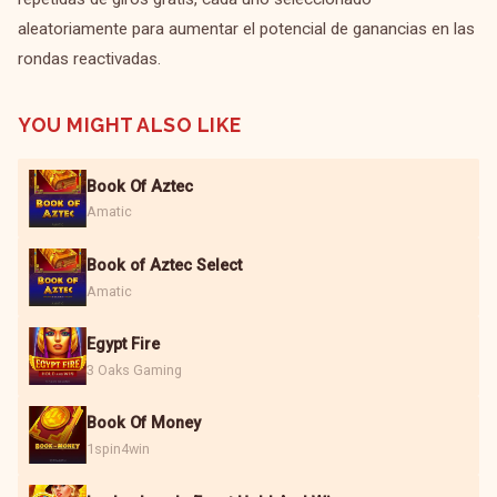
aleatoriamente para aumentar el potencial de ganancias en las
rondas reactivadas.
YOU MIGHT ALSO LIKE
Book Of Aztec
Amatic
Book of Aztec Select
Amatic
Egypt Fire
3 Oaks Gaming
Book Of Money
1spin4win