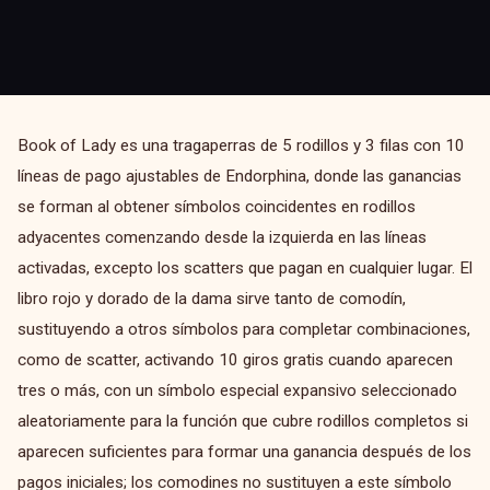
Book of Lady es una tragaperras de 5 rodillos y 3 filas con 10
líneas de pago ajustables de Endorphina, donde las ganancias
se forman al obtener símbolos coincidentes en rodillos
adyacentes comenzando desde la izquierda en las líneas
activadas, excepto los scatters que pagan en cualquier lugar. El
libro rojo y dorado de la dama sirve tanto de comodín,
sustituyendo a otros símbolos para completar combinaciones,
como de scatter, activando 10 giros gratis cuando aparecen
tres o más, con un símbolo especial expansivo seleccionado
aleatoriamente para la función que cubre rodillos completos si
aparecen suficientes para formar una ganancia después de los
pagos iniciales; los comodines no sustituyen a este símbolo