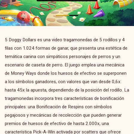
5 Doggy Dollars es una video tragamonedas de 5 rodillos y 4
filas con 1.024 formas de ganar, que presenta una estética de
temática canina con simpáticos personajes de perros y un
escenario de caseta de perro. El juego emplea una mecánica
de Money Ways donde los huesos de efectivo se superponen
a los símbolos ganadores, con valores que van desde 0,6x
hasta 45x la apuesta, dependiendo de la posición del rodillo. La
tragamonedas incorpora tres características de bonificación
principales: una Bonificación de Respins con símbolos
pegajosos y mecánicas de recolección que pueden generar
premios de huesos de efectivo de hasta 2.000x, una
característica Pick-A-Win activada por scatters que ofrece