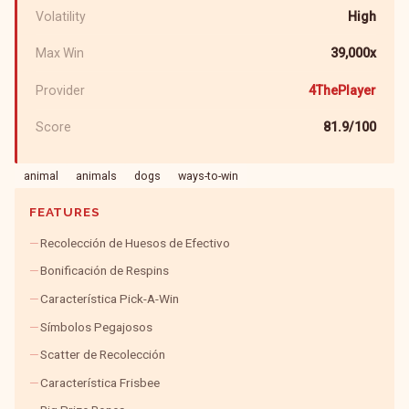
Volatility
High
Max Win
39,000x
Provider
4ThePlayer
Score
81.9/100
animal
animals
dogs
ways-to-win
FEATURES
Recolección de Huesos de Efectivo
Bonificación de Respins
Característica Pick-A-Win
Símbolos Pegajosos
Scatter de Recolección
Característica Frisbee