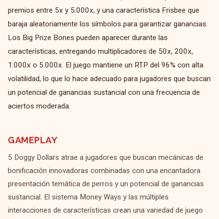
premios entre 5x y 5.000x, y una característica Frisbee que
baraja aleatoriamente los símbolos para garantizar ganancias.
Los Big Prize Bones pueden aparecer durante las
características, entregando multiplicadores de 50x, 200x,
1.000x o 5.000x. El juego mantiene un RTP del 96% con alta
volatilidad, lo que lo hace adecuado para jugadores que buscan
un potencial de ganancias sustancial con una frecuencia de
aciertos moderada.
GAMEPLAY
5 Doggy Dollars atrae a jugadores que buscan mecánicas de
bonificación innovadoras combinadas con una encantadora
presentación temática de perros y un potencial de ganancias
sustancial. El sistema Money Ways y las múltiples
interacciones de características crean una variedad de juego